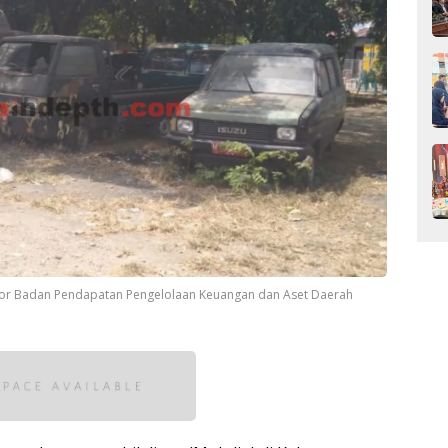
ntor Badan Pendapatan Pengelolaan Keuangan dan Aset Daerah