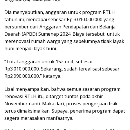
Dia menyebutkan, anggaran untuk program RTLH
tahun ini, mencapai sebesar Rp 3.010.000.000 yang
bersumber dari Anggaran Pendapatan dan Belanja
Daerah (APBD) Sumenep 2024. Biaya tersebut, untuk
merenovasi rumah warga yang sebelumnya tidak layak
huni menjadi layak huni.
“Total anggaran untuk 152 unit, sebesar
Rp3.010.000.000. Sekarang, sudah terealisasi sebesar
Rp2.990.000.000,” katanya.
Lisal menyampaikan, bahwa semua sasaran program
renovasi RTLH itu, ditarget tuntas pada akhir
November nanti. Maka dari, proses pengerjaan fisik
terus dimaksimalkan. Supaya, penerima program dapat
segera merasakan manfaatnya.