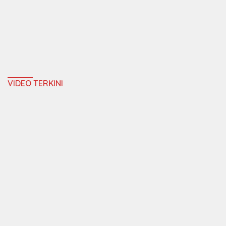
VIDEO TERKINI