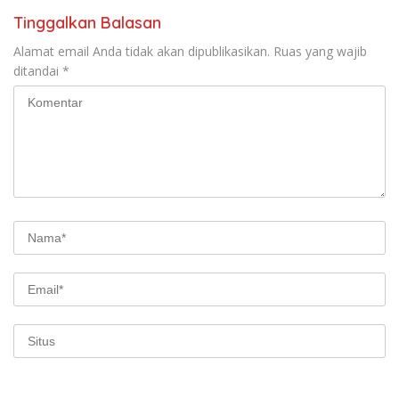
Tinggalkan Balasan
Alamat email Anda tidak akan dipublikasikan.
Ruas yang wajib
ditandai
*