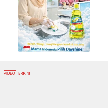
VIDEO TERKINI