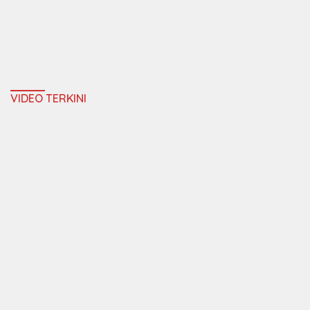
VIDEO TERKINI