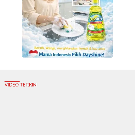
VIDEO TERKINI