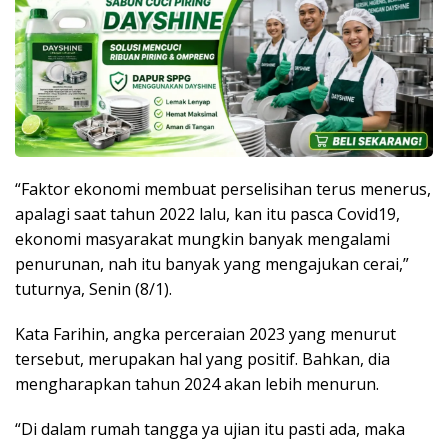
“Faktor ekonomi membuat perselisihan terus menerus,
apalagi saat tahun 2022 lalu, kan itu pasca Covid19,
ekonomi masyarakat mungkin banyak mengalami
penurunan, nah itu banyak yang mengajukan cerai,”
tuturnya, Senin (8/1).
Kata Farihin, angka perceraian 2023 yang menurut
tersebut, merupakan hal yang positif. Bahkan, dia
mengharapkan tahun 2024 akan lebih menurun.
“Di dalam rumah tangga ya ujian itu pasti ada, maka