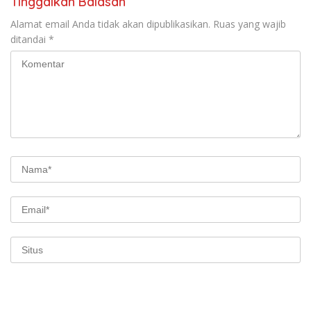
Tinggalkan Balasan
Alamat email Anda tidak akan dipublikasikan.
Ruas yang wajib
ditandai
*