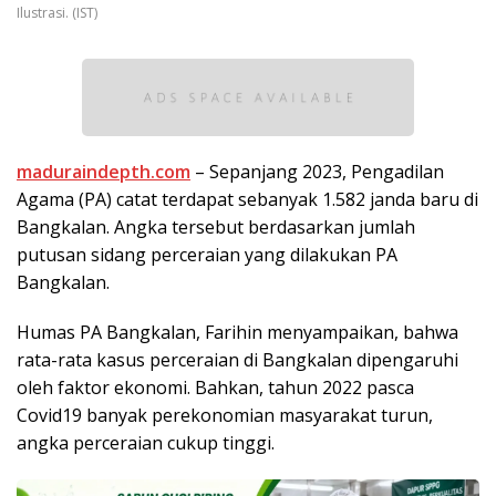
Ilustrasi. (IST)
maduraindepth.com
– Sepanjang 2023, Pengadilan
Agama (PA) catat terdapat sebanyak 1.582 janda baru di
Bangkalan. Angka tersebut berdasarkan jumlah
putusan sidang perceraian yang dilakukan PA
Bangkalan.
Humas PA Bangkalan, Farihin menyampaikan, bahwa
rata-rata kasus perceraian di Bangkalan dipengaruhi
oleh faktor ekonomi. Bahkan, tahun 2022 pasca
Covid19 banyak perekonomian masyarakat turun,
angka perceraian cukup tinggi.