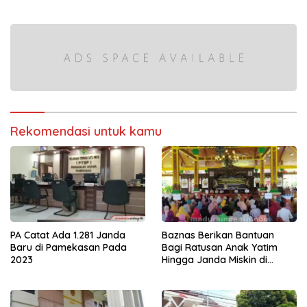
Penuh di Pelabuhan Kalianget
Rekomendasi untuk kamu
PA Catat Ada 1.281 Janda
Baznas Berikan Bantuan
Baru di Pamekasan Pada
Bagi Ratusan Anak Yatim
2023
Hingga Janda Miskin di
Bangkalan