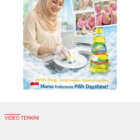
VIDEO TERKINI