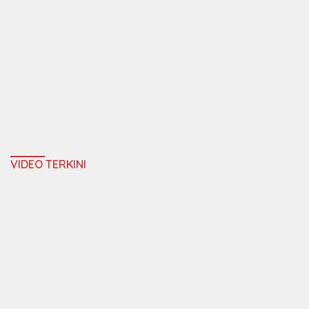
VIDEO TERKINI