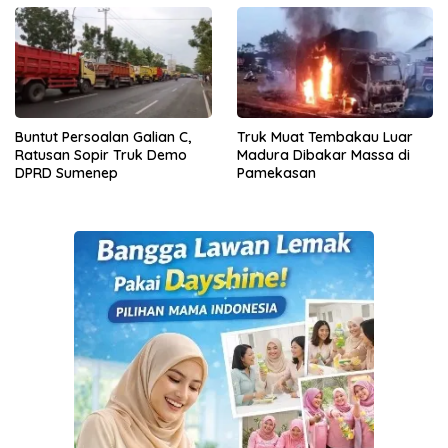
Buntut Persoalan Galian C,
Truk Muat Tembakau Luar
Ratusan Sopir Truk Demo
Madura Dibakar Massa di
DPRD Sumenep
Pamekasan