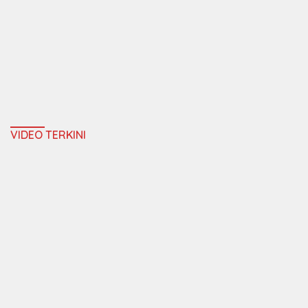
VIDEO TERKINI