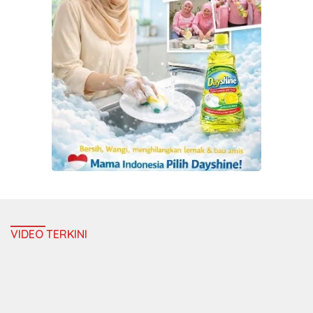
VIDEO TERKINI