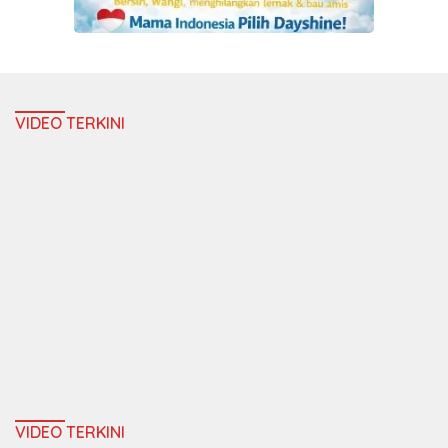
VIDEO TERKINI
VIDEO TERKINI