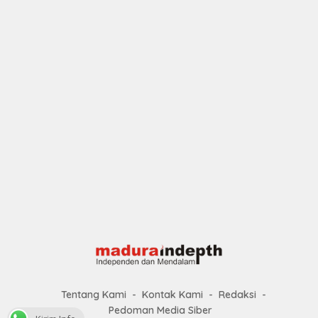
Tentang Kami
Kontak Kami
Redaksi
Pedoman Media Siber