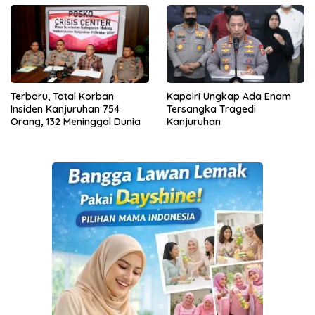
Terbaru, Total Korban
Kapolri Ungkap Ada Enam
Insiden Kanjuruhan 754
Tersangka Tragedi
Orang, 132 Meninggal Dunia
Kanjuruhan