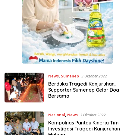
News
,
Sumenep
3 Oktober 2022
Berduka Tragedi Kanjuruhan,
Supporter Sumenep Gelar Doa
Bersama
Nasional
,
News
3 Oktober 2022
Kompolnas Pantau Kinerja Tim
Investigasi Tragedi Kanjuruhan
Malang