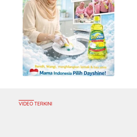
VIDEO TERKINI