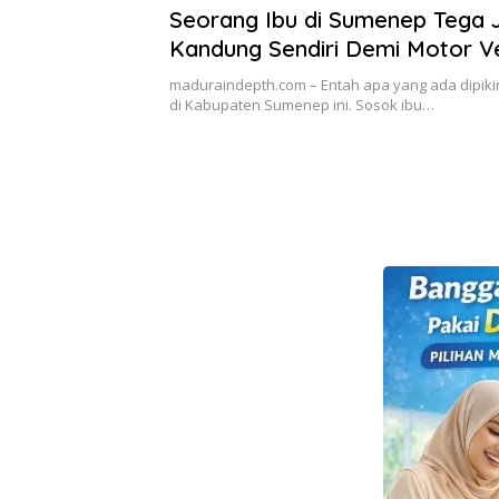
Seorang Ibu di Sumenep Tega 
Kandung Sendiri Demi Motor V
maduraindepth.com – Entah apa yang ada dipiki
di Kabupaten Sumenep ini. Sosok ibu…