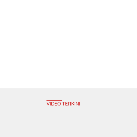
VIDEO TERKINI