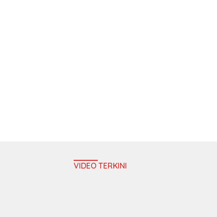
VIDEO TERKINI