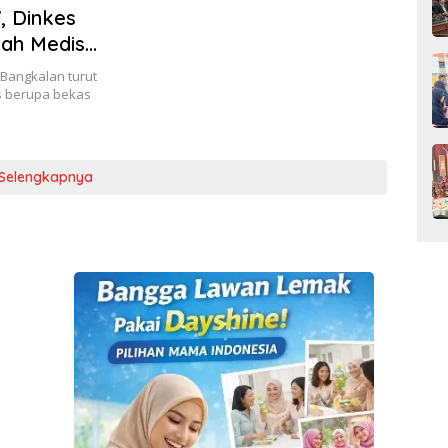
, Dinkes
ah Medis
Bangkalan turut
 berupa bekas
Selengkapnya