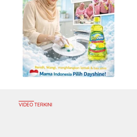
VIDEO TERKINI