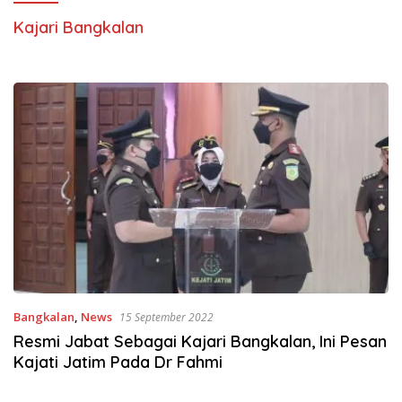
Kajari Bangkalan
Bangkalan
,
News
15 September 2022
Resmi Jabat Sebagai Kajari Bangkalan, Ini Pesan
Kajati Jatim Pada Dr Fahmi