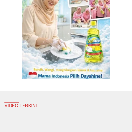
VIDEO TERKINI