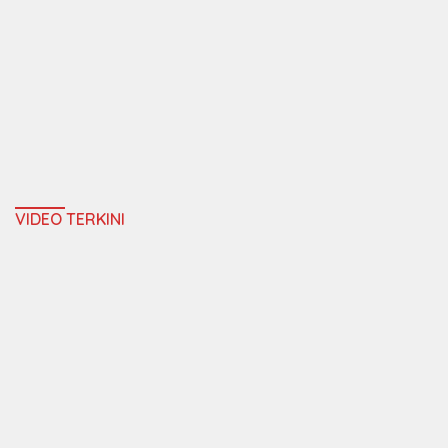
VIDEO TERKINI