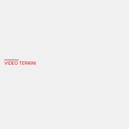
VIDEO TERKINI