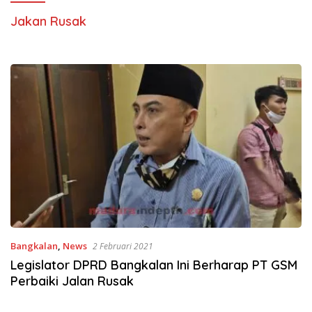
Jakan Rusak
Bangkalan
,
News
2 Februari 2021
Legislator DPRD Bangkalan Ini Berharap PT GSM
Perbaiki Jalan Rusak