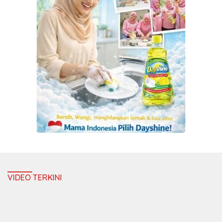
VIDEO TERKINI