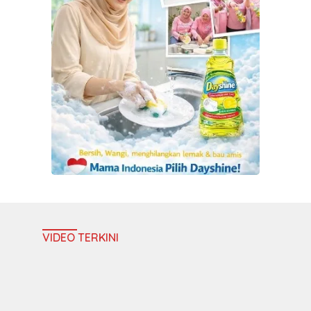
VIDEO TERKINI