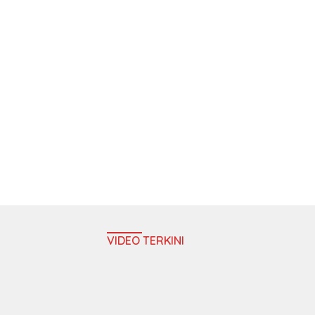
VIDEO TERKINI