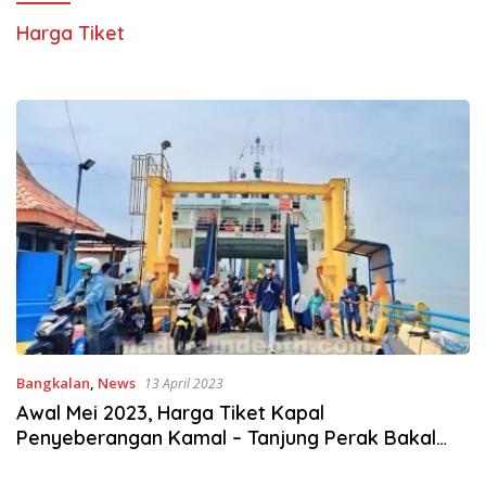
Harga Tiket
Bangkalan
,
News
13 April 2023
Awal Mei 2023, Harga Tiket Kapal
Penyeberangan Kamal – Tanjung Perak Bakal
Naik