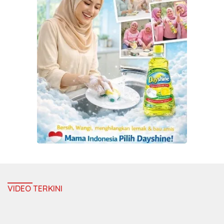
VIDEO TERKINI