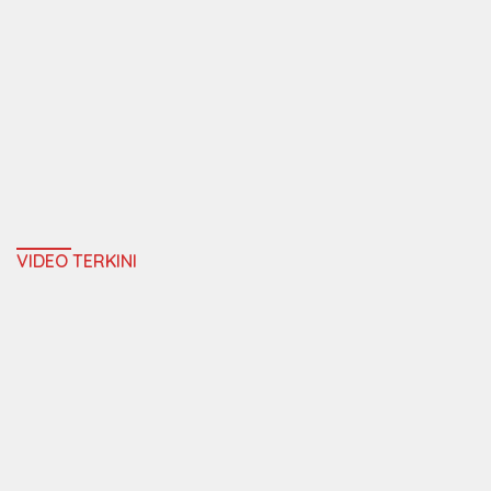
VIDEO TERKINI