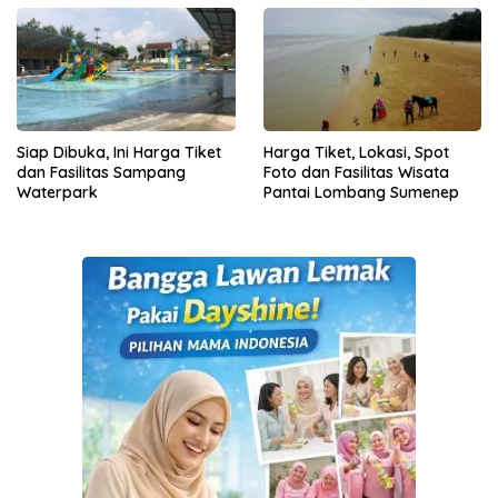
Siap Dibuka, Ini Harga Tiket
Harga Tiket, Lokasi, Spot
dan Fasilitas Sampang
Foto dan Fasilitas Wisata
Waterpark
Pantai Lombang Sumenep