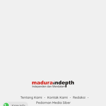
Tentang Kami
Kontak Kami
Redaksi
Pedoman Media Siber
Kirim Info