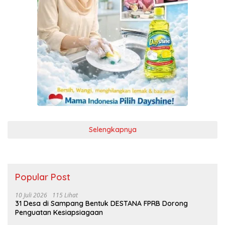
Selengkapnya
Popular Post
10 Juli 2026
115 Lihat
31 Desa di Sampang Bentuk DESTANA FPRB Dorong
Penguatan Kesiapsiagaan