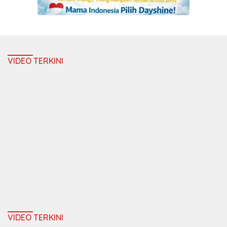
VIDEO TERKINI
VIDEO TERKINI