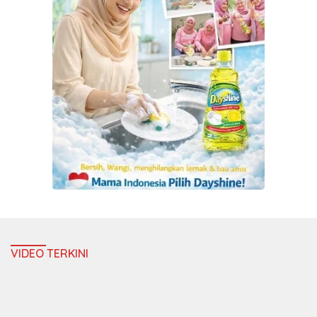
VIDEO TERKINI