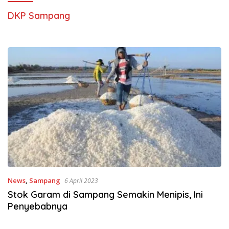
DKP Sampang
News
,
Sampang
6 April 2023
Stok Garam di Sampang Semakin Menipis, Ini
Penyebabnya