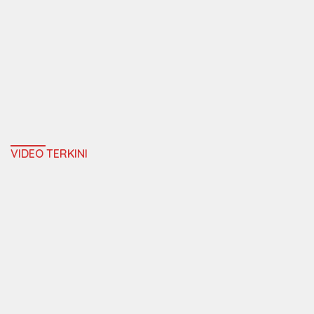
VIDEO TERKINI