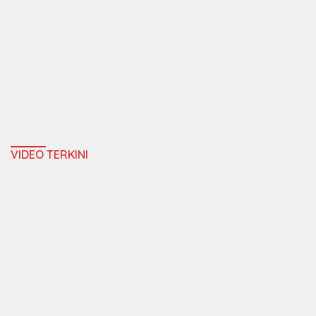
VIDEO TERKINI