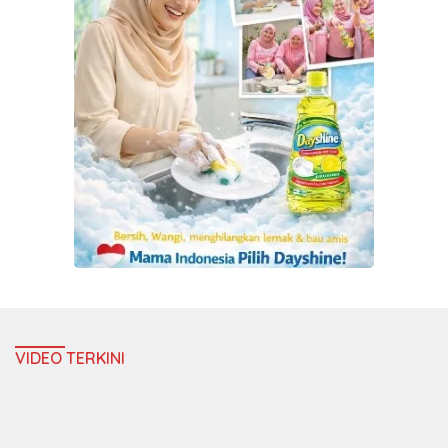
VIDEO TERKINI