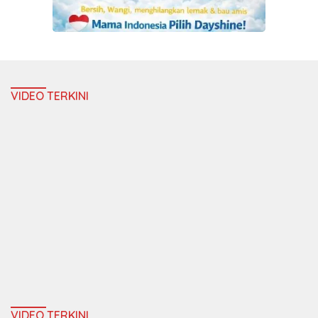
VIDEO TERKINI
VIDEO TERKINI