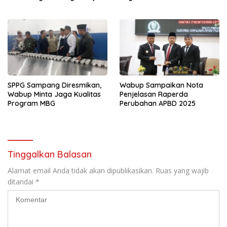
Rapat DPRD
SPPG Sampang Diresmikan,
Wabup Sampaikan Nota
Wabup Minta Jaga Kualitas
Penjelasan Raperda
Program MBG
Perubahan APBD 2025
Tinggalkan Balasan
Alamat email Anda tidak akan dipublikasikan.
Ruas yang wajib
ditandai
*