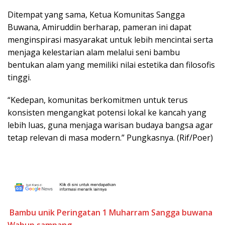
Ditempat yang sama, Ketua Komunitas Sangga
Buwana, Amiruddin berharap, pameran ini dapat
menginspirasi masyarakat untuk lebih mencintai serta
menjaga kelestarian alam melalui seni bambu
bentukan alam yang memiliki nilai estetika dan filosofis
tinggi.
“Kedepan, komunitas berkomitmen untuk terus
konsisten mengangkat potensi lokal ke kancah yang
lebih luas, guna menjaga warisan budaya bangsa agar
tetap relevan di masa modern.” Pungkasnya. (Rif/Poer)
Bambu unik
Peringatan 1 Muharram
Sangga buwana
Wabup sampang