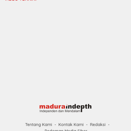
Tentang Kami
Kontak Kami
Redaksi