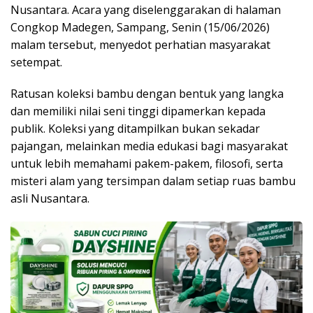
Nusantara. Acara yang diselenggarakan di halaman
Congkop Madegen, Sampang, Senin (15/06/2026)
malam tersebut, menyedot perhatian masyarakat
setempat.
Ratusan koleksi bambu dengan bentuk yang langka
dan memiliki nilai seni tinggi dipamerkan kepada
publik. Koleksi yang ditampilkan bukan sekadar
pajangan, melainkan media edukasi bagi masyarakat
untuk lebih memahami pakem-pakem, filosofi, serta
misteri alam yang tersimpan dalam setiap ruas bambu
asli Nusantara.