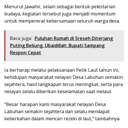
Menurut Jawahir, selain sebagai bentuk pelestarian
budaya, kegiatan tersebut juga menjadi momentum
untuk mempererat kebersamaan seluruh warga desa.
Baca juga:
Puluhan Rumah di Sreseh Diterjang
Puting Beliung, Ubaidillah: Bupati Sampang
Respon Cepat
Ia berharap melalui pelaksanaan Petik Laut tahun ini,
kehidupan masyarakat nelayan Desa Labuhan semakin
sejahtera, hasil tangkapan terus meningkat, serta para
nelayan selalu diberikan keselamatan saat melaut.
“Besar harapan kami masyarakat nelayan Desa
Labuhan semakin sejahtera dan selalu mendapat
keberkahan dalam mencari rezeki di laut,” tambahnya.