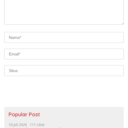
Popular Post
10 Juli 2026
111 Lihat