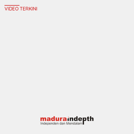
VIDEO TERKINI