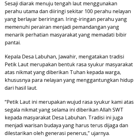
Sesaji diarak menuju tengah laut menggunakan
perahu utama dan diiringi sekitar 100 perahu nelayan
yang berlayar beriringan. Iring-iringan perahu yang
memenuhi perairan menjadi pemandangan yang
menarik perhatian masyarakat yang memadati bibir
pantai.
Kepala Desa Labuhan, Jawahir, mengatakan tradisi
Petik Laut merupakan bentuk rasa syukur masyarakat
atas nikmat yang diberikan Tuhan kepada warga,
khususnya para nelayan yang menggantungkan hidup
dari hasil laut.
“Petik Laut ini merupakan wujud rasa syukur kami atas
segala nikmat yang selama ini diberikan Allah SWT
kepada masyarakat Desa Labuhan. Tradisi ini juga
menjadi warisan budaya yang harus terus dijaga dan
dilestarikan oleh generasi penerus,” ujarnya.