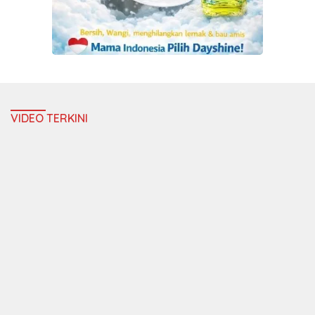
VIDEO TERKINI