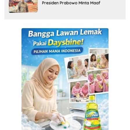
Presiden Prabowo Minta Maaf