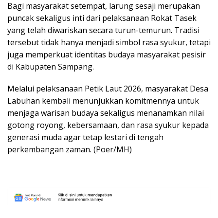
Bagi masyarakat setempat, larung sesaji merupakan
puncak sekaligus inti dari pelaksanaan Rokat Tasek
yang telah diwariskan secara turun-temurun. Tradisi
tersebut tidak hanya menjadi simbol rasa syukur, tetapi
juga memperkuat identitas budaya masyarakat pesisir
di Kabupaten Sampang.
Melalui pelaksanaan Petik Laut 2026, masyarakat Desa
Labuhan kembali menunjukkan komitmennya untuk
menjaga warisan budaya sekaligus menanamkan nilai
gotong royong, kebersamaan, dan rasa syukur kepada
generasi muda agar tetap lestari di tengah
perkembangan zaman. (Poer/MH)