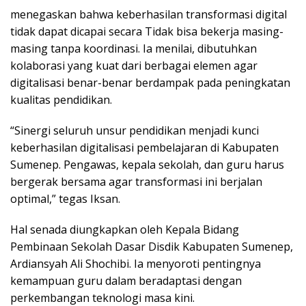
menegaskan bahwa keberhasilan transformasi digital
tidak dapat dicapai secara Tidak bisa bekerja masing-
masing tanpa koordinasi. Ia menilai, dibutuhkan
kolaborasi yang kuat dari berbagai elemen agar
digitalisasi benar-benar berdampak pada peningkatan
kualitas pendidikan.
“Sinergi seluruh unsur pendidikan menjadi kunci
keberhasilan digitalisasi pembelajaran di Kabupaten
Sumenep. Pengawas, kepala sekolah, dan guru harus
bergerak bersama agar transformasi ini berjalan
optimal,” tegas Iksan.
Hal senada diungkapkan oleh Kepala Bidang
Pembinaan Sekolah Dasar Disdik Kabupaten Sumenep,
Ardiansyah Ali Shochibi. Ia menyoroti pentingnya
kemampuan guru dalam beradaptasi dengan
perkembangan teknologi masa kini.