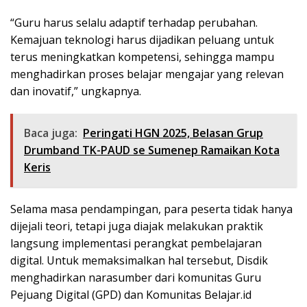
“Guru harus selalu adaptif terhadap perubahan.
Kemajuan teknologi harus dijadikan peluang untuk
terus meningkatkan kompetensi, sehingga mampu
menghadirkan proses belajar mengajar yang relevan
dan inovatif,” ungkapnya.
Baca juga:
Peringati HGN 2025, Belasan Grup
Drumband TK-PAUD se Sumenep Ramaikan Kota
Keris
Selama masa pendampingan, para peserta tidak hanya
dijejali teori, tetapi juga diajak melakukan praktik
langsung implementasi perangkat pembelajaran
digital. Untuk memaksimalkan hal tersebut, Disdik
menghadirkan narasumber dari komunitas Guru
Pejuang Digital (GPD) dan Komunitas Belajar.id