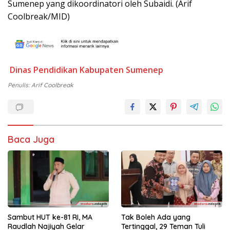
Sumenep yang dikoordinatori oleh Subaidi. (Arif
Coolbreak/MID)
Dinas Pendidikan Kabupaten Sumenep
Penulis: Arif Coolbreak
Baca Juga
Sambut HUT ke-81 RI, MA
Tak Boleh Ada yang
Raudlah Najiyah Gelar
Tertinggal, 29 Teman Tuli