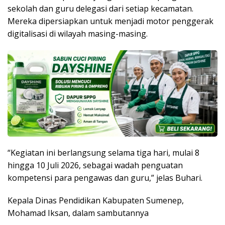
sekolah dan guru delegasi dari setiap kecamatan.
Mereka dipersiapkan untuk menjadi motor penggerak
digitalisasi di wilayah masing-masing.
“Kegiatan ini berlangsung selama tiga hari, mulai 8
hingga 10 Juli 2026, sebagai wadah penguatan
kompetensi para pengawas dan guru,” jelas Buhari.
Kepala Dinas Pendidikan Kabupaten Sumenep,
Mohamad Iksan, dalam sambutannya