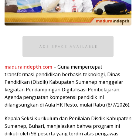
maduraindepth.com
– Guna mempercepat
transformasi pendidikan berbasis teknologi, Dinas
Pendidikan (Disdik) Kabupaten Sumenep menggelar
kegiatan Pendampingan Digitalisasi Pembelajaran.
Agenda penguatan kompetensi pendidik ini
dilangsungkan di Aula HK Resto, mulai Rabu (8/7/2026).
Kepala Seksi Kurikulum dan Penilaian Disdik Kabupaten
Sumenep, Buhari, menjelaskan bahwa program ini
diikuti oleh 98 peserta yang terdiri atas pengawas