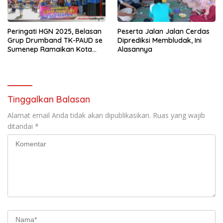
Peringati HGN 2025, Belasan
Peserta Jalan Jalan Cerdas
Grup Drumband TK-PAUD se
Diprediksi Membludak, Ini
Sumenep Ramaikan Kota
Alasannya
Keris
Tinggalkan Balasan
Alamat email Anda tidak akan dipublikasikan.
Ruas yang wajib
ditandai
*