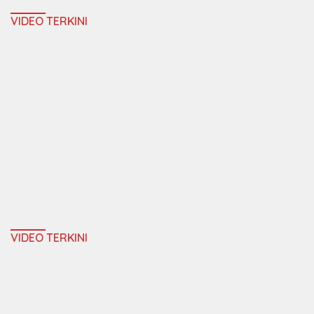
VIDEO TERKINI
VIDEO TERKINI