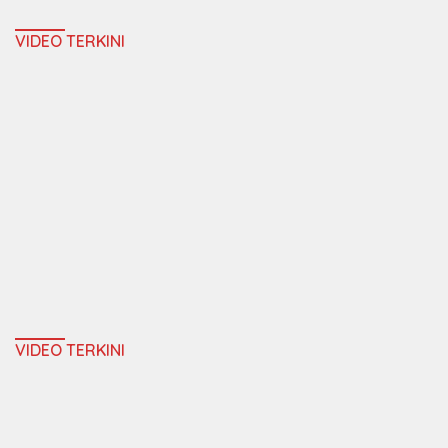
VIDEO TERKINI
VIDEO TERKINI