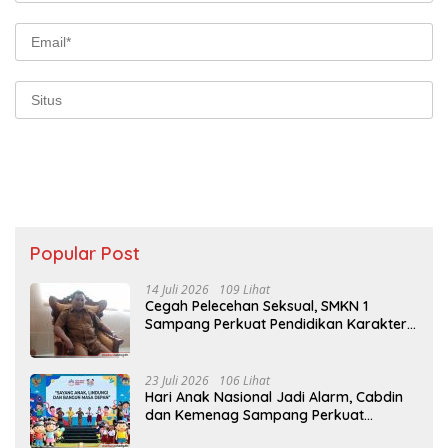
Popular Post
14 Juli 2026
109 Lihat
Cegah Pelecehan Seksual, SMKN 1
Sampang Perkuat Pendidikan Karakter
Sejak MPLS
23 Juli 2026
106 Lihat
Hari Anak Nasional Jadi Alarm, Cabdin
dan Kemenag Sampang Perkuat
Pencegahan Kekerasan Seksual Anak