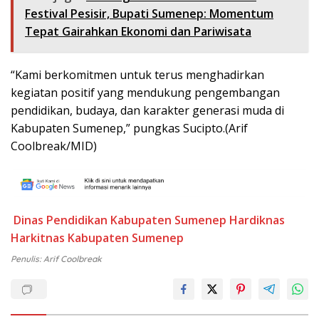
Festival Pesisir, Bupati Sumenep: Momentum
Tepat Gairahkan Ekonomi dan Pariwisata
“Kami berkomitmen untuk terus menghadirkan
kegiatan positif yang mendukung pengembangan
pendidikan, budaya, dan karakter generasi muda di
Kabupaten Sumenep,” pungkas Sucipto.(Arif
Coolbreak/MID)
Dinas Pendidikan Kabupaten Sumenep
Hardiknas
Harkitnas
Kabupaten Sumenep
Penulis: Arif Coolbreak