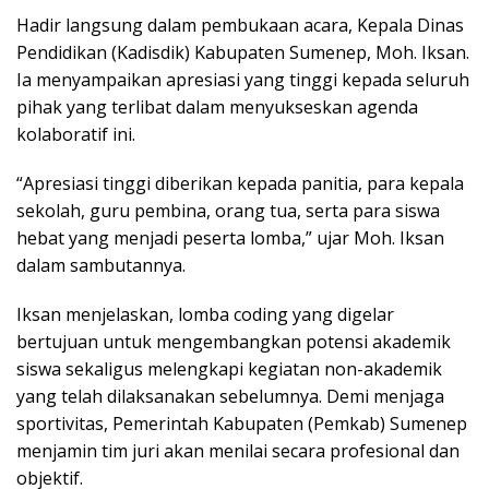
Hadir langsung dalam pembukaan acara, Kepala Dinas
Pendidikan (Kadisdik) Kabupaten Sumenep, Moh. Iksan.
Ia menyampaikan apresiasi yang tinggi kepada seluruh
pihak yang terlibat dalam menyukseskan agenda
kolaboratif ini.
“Apresiasi tinggi diberikan kepada panitia, para kepala
sekolah, guru pembina, orang tua, serta para siswa
hebat yang menjadi peserta lomba,” ujar Moh. Iksan
dalam sambutannya.
Iksan menjelaskan, lomba coding yang digelar
bertujuan untuk mengembangkan potensi akademik
siswa sekaligus melengkapi kegiatan non-akademik
yang telah dilaksanakan sebelumnya. Demi menjaga
sportivitas, Pemerintah Kabupaten (Pemkab) Sumenep
menjamin tim juri akan menilai secara profesional dan
objektif.