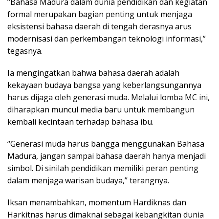
“Bahasa Madura dalam dunia pendidikan dan kegiatan
formal merupakan bagian penting untuk menjaga
eksistensi bahasa daerah di tengah derasnya arus
modernisasi dan perkembangan teknologi informasi,”
tegasnya.
Ia mengingatkan bahwa bahasa daerah adalah
kekayaan budaya bangsa yang keberlangsungannya
harus dijaga oleh generasi muda. Melalui lomba MC ini,
diharapkan muncul media baru untuk membangun
kembali kecintaan terhadap bahasa ibu.
“Generasi muda harus bangga menggunakan Bahasa
Madura, jangan sampai bahasa daerah hanya menjadi
simbol. Di sinilah pendidikan memiliki peran penting
dalam menjaga warisan budaya,” terangnya.
Iksan menambahkan, momentum Hardiknas dan
Harkitnas harus dimaknai sebagai kebangkitan dunia