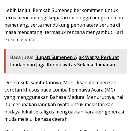
Lebih lanjut, Pemkab Sumenep berkomitmen untuk
terus mendampingi kegiatan ini hingga pengumuman
pemenang, serta mendukung penuh acara serupa di
masa mendatang, termasuk rencana menyambut Hari
Guru nasional.
Baca juga:
Bupati Sumenep Ajak Warga Perkuat
Ibadah dan Jaga Kondusivitas Selama Ramadan
Di sela-sela sambutannya, Moh. Iksan memberikan
sorotan khusus pada Lomba Pembawa Acara (MC)
yang menggunakan Bahasa Madura. Menurutnya, hal
itu merupakan langkah nyata untuk melestarikan
budaya lokal sekaligus menguatkan karakter generasi
muda melalui bahasa daerah.