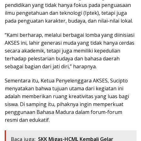
pendidikan yang tidak hanya fokus pada penguasaan
ilmu pengetahuan dan teknologi (Iptek), tetapi juga
pada penguatan karakter, budaya, dan nilai-nilai lokal.
“Kami berharap, melalui berbagai lomba yang diinisiasi
AKSES ini, lahir generasi muda yang tidak hanya cerdas
secara akademik, tetapi juga memiliki kepedulian
terhadap pelestarian budaya dan bahasa daerah
sebagai bagian dari jati diri,” harapnya.
Sementara itu, Ketua Penyelenggara AKSES, Sucipto
menyatakan bahwa tujuan utama dari kegiatan ini
adalah memberikan ruang kreativitas yang luas bagi
siswa. Di samping itu, pihaknya ingin memperkuat
penggunaan Bahasa Madura dalam forum-forum
resmi dan edukatif.
Baca juga:
SKK Migas-HCML Kembali Gelar