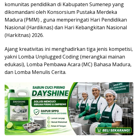
komunitas pendidikan di Kabupaten Sumenep yang
dikomandani oleh Konsorsium Pustaka Merdeka
Madura (PMM) , guna memperingati Hari Pendidikan
Nasional (Hardiknas) dan Hari Kebangkitan Nasional
(Harkitnas) 2026.
Ajang kreativitas ini menghadirkan tiga jenis kompetisi,
yakni Lomba Unplugged Coding (merangkai mainan
edukasi), Lomba Pembawa Acara (MC) Bahasa Madura,
dan Lomba Menulis Cerita.