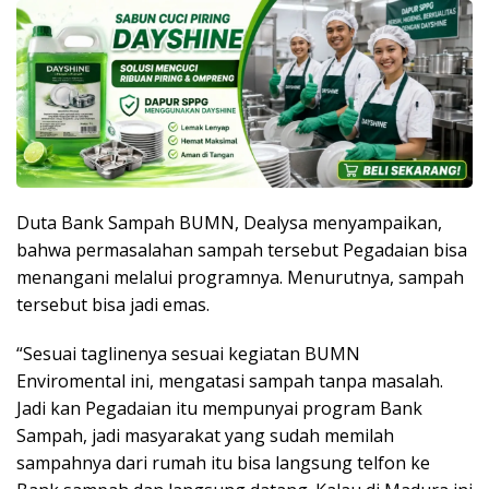
Duta Bank Sampah BUMN, Dealysa menyampaikan,
bahwa permasalahan sampah tersebut Pegadaian bisa
menangani melalui programnya. Menurutnya, sampah
tersebut bisa jadi emas.
“Sesuai taglinenya sesuai kegiatan BUMN
Enviromental ini, mengatasi sampah tanpa masalah.
Jadi kan Pegadaian itu mempunyai program Bank
Sampah, jadi masyarakat yang sudah memilah
sampahnya dari rumah itu bisa langsung telfon ke