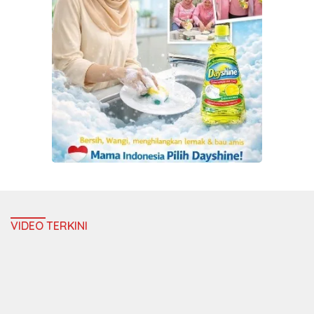
VIDEO TERKINI