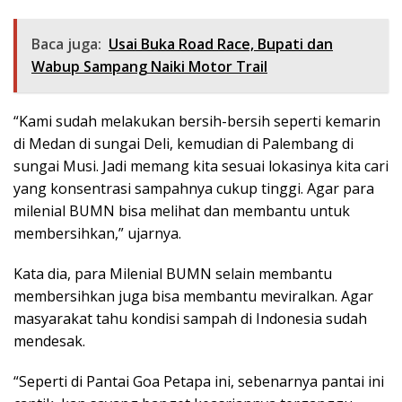
Baca juga:
Usai Buka Road Race, Bupati dan
Wabup Sampang Naiki Motor Trail
“Kami sudah melakukan bersih-bersih seperti kemarin
di Medan di sungai Deli, kemudian di Palembang di
sungai Musi. Jadi memang kita sesuai lokasinya kita cari
yang konsentrasi sampahnya cukup tinggi. Agar para
milenial BUMN bisa melihat dan membantu untuk
membersihkan,” ujarnya.
Kata dia, para Milenial BUMN selain membantu
membersihkan juga bisa membantu meviralkan. Agar
masyarakat tahu kondisi sampah di Indonesia sudah
mendesak.
“Seperti di Pantai Goa Petapa ini, sebenarnya pantai ini