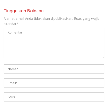
Tinggalkan Balasan
Alamat email Anda tidak akan dipublikasikan.
Ruas yang wajib
ditandai
*