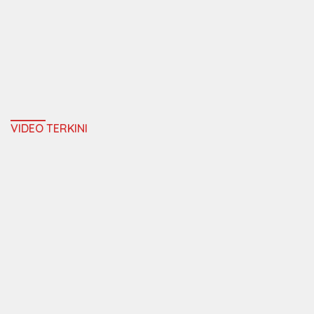
VIDEO TERKINI