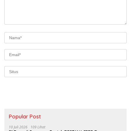
Popular Post
10 Juli 2026
109 Lihat