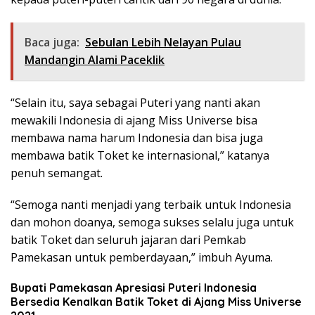
Baca juga:
Sebulan Lebih Nelayan Pulau
Mandangin Alami Paceklik
“Selain itu, saya sebagai Puteri yang nanti akan
mewakili Indonesia di ajang Miss Universe bisa
membawa nama harum Indonesia dan bisa juga
membawa batik Toket ke internasional,” katanya
penuh semangat.
“Semoga nanti menjadi yang terbaik untuk Indonesia
dan mohon doanya, semoga sukses selalu juga untuk
batik Toket dan seluruh jajaran dari Pemkab
Pamekasan untuk pemberdayaan,” imbuh Ayuma.
Bupati Pamekasan Apresiasi Puteri Indonesia
Bersedia Kenalkan Batik Toket di Ajang Miss Universe