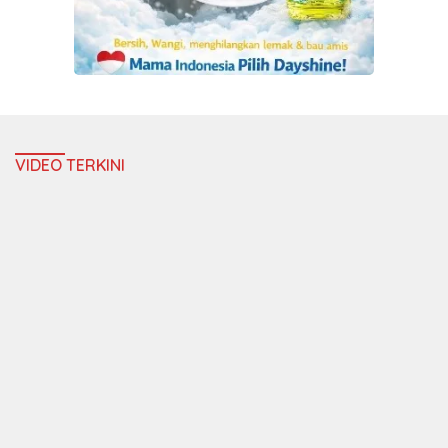
VIDEO TERKINI