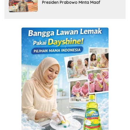
Presiden Prabowo Minta Maaf