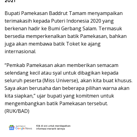
2021
Bupati Pamekasan Baddrut Tamam menyampaikan
terimakasih kepada Puteri Indonesia 2020 yang
berkenan hadir ke Bumi Gerbang Salam. Termasuk
bersedia memperkenalkan batik Pamekasan, bahkan
juga akan membawa batik Toket ke ajang
internasional.
“Pemkab Pamekasan akan memberikan semacam
selendang kecil atau syal untuk dibagikan kepada
seluruh peserta (Miss Universe), akan kita buat khusus.
Saya akan berusaha dan beberapa pilihan warna akan
kita siapkan,” ujar bupati yang komitmen untuk
mengembangkan batik Pamekasan tersebut.
(RUK/BAD)