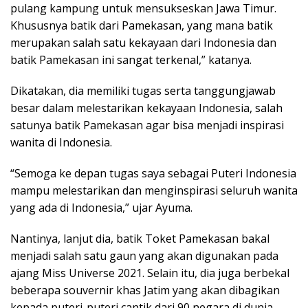
pulang kampung untuk mensukseskan Jawa Timur.
Khususnya batik dari Pamekasan, yang mana batik
merupakan salah satu kekayaan dari Indonesia dan
batik Pamekasan ini sangat terkenal,” katanya.
Dikatakan, dia memiliki tugas serta tanggungjawab
besar dalam melestarikan kekayaan Indonesia, salah
satunya batik Pamekasan agar bisa menjadi inspirasi
wanita di Indonesia.
“Semoga ke depan tugas saya sebagai Puteri Indonesia
mampu melestarikan dan menginspirasi seluruh wanita
yang ada di Indonesia,” ujar Ayuma.
Nantinya, lanjut dia, batik Toket Pamekasan bakal
menjadi salah satu gaun yang akan digunakan pada
ajang Miss Universe 2021. Selain itu, dia juga berbekal
beberapa souvernir khas Jatim yang akan dibagikan
kepada puteri-puteri cantik dari 90 negara di dunia.