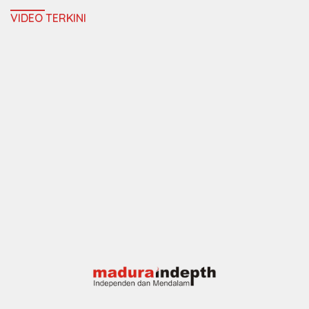
VIDEO TERKINI