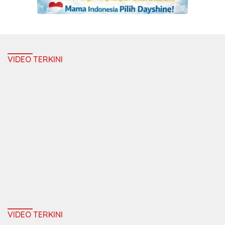
VIDEO TERKINI
VIDEO TERKINI