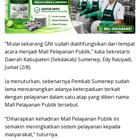
“Mulai sekarang GNI sudah dialihfungsikan dari tempat
acara menjadi Mall Pelayanan Publik,” kata Sekretaris
Daerah Kabupaten (Sekdakab) Sumenep, Edy Rasiyadi,
Jumat (2/8).
Ia menuturkan, sebenarnya Pemkab Sumenep sudah
lama mencanangkan adanya keterpaduan terkait
dengan pelayanan dalam satu atap yang diberi nama
Mall Pelayanan Publik tersebut.
“Diharapkan kehadiran Mall Pelayanan Publik ini
semakin meningkatkan sistem pelayanan kepada
masyarakat,” tuturnya.