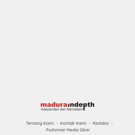
Tentang Kami
Kontak Kami
Redaksi
Pedoman Media Siber