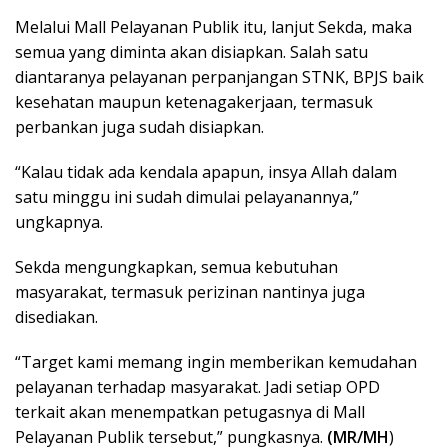
Melalui Mall Pelayanan Publik itu, lanjut Sekda, maka
semua yang diminta akan disiapkan. Salah satu
diantaranya pelayanan perpanjangan STNK, BPJS baik
kesehatan maupun ketenagakerjaan, termasuk
perbankan juga sudah disiapkan.
“Kalau tidak ada kendala apapun, insya Allah dalam
satu minggu ini sudah dimulai pelayanannya,”
ungkapnya.
Sekda mengungkapkan, semua kebutuhan
masyarakat, termasuk perizinan nantinya juga
disediakan.
“Target kami memang ingin memberikan kemudahan
pelayanan terhadap masyarakat. Jadi setiap OPD
terkait akan menempatkan petugasnya di Mall
Pelayanan Publik tersebut,” pungkasnya.
(MR/MH
)