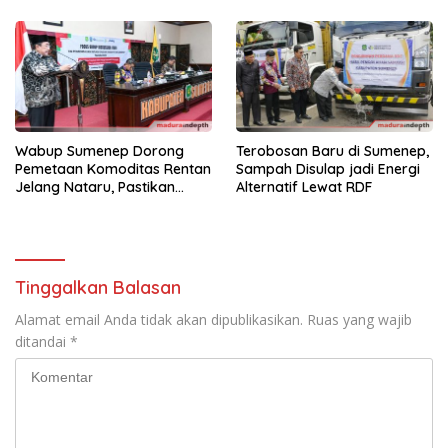
Wabup Sumenep Dorong
Terobosan Baru di Sumenep,
Pemetaan Komoditas Rentan
Sampah Disulap jadi Energi
Jelang Nataru, Pastikan
Alternatif Lewat RDF
Harga Stabil
Tinggalkan Balasan
Alamat email Anda tidak akan dipublikasikan.
Ruas yang wajib
ditandai
*