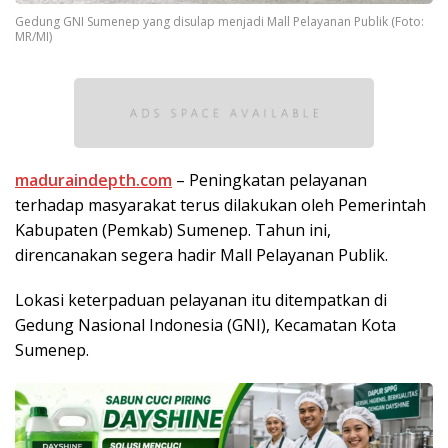
Gedung GNI Sumenep yang disulap menjadi Mall Pelayanan Publik (Foto:
MR/MI)
maduraindepth.com
– Peningkatan pelayanan
terhadap masyarakat terus dilakukan oleh Pemerintah
Kabupaten (Pemkab) Sumenep. Tahun ini,
direncanakan segera hadir Mall Pelayanan Publik.
Lokasi keterpaduan pelayanan itu ditempatkan di
Gedung Nasional Indonesia (GNI), Kecamatan Kota
Sumenep.