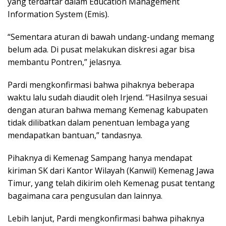
yang terdaftar dalam Education Management
Information System (Emis).
“Sementara aturan di bawah undang-undang memang
belum ada. Di pusat melakukan diskresi agar bisa
membantu Pontren,” jelasnya.
Pardi mengkonfirmasi bahwa pihaknya beberapa
waktu lalu sudah diaudit oleh Irjend. “Hasilnya sesuai
dengan aturan bahwa memang Kemenag kabupaten
tidak dilibatkan dalam penentuan lembaga yang
mendapatkan bantuan,” tandasnya.
Pihaknya di Kemenag Sampang hanya mendapat
kiriman SK dari Kantor Wilayah (Kanwil) Kemenag Jawa
Timur, yang telah dikirim oleh Kemenag pusat tentang
bagaimana cara pengusulan dan lainnya.
Lebih lanjut, Pardi mengkonfirmasi bahwa pihaknya