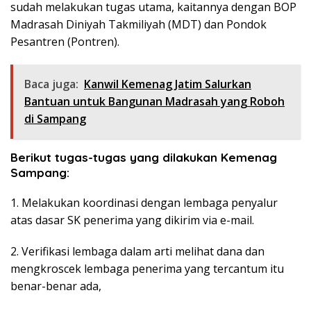
sudah melakukan tugas utama, kaitannya dengan BOP
Madrasah Diniyah Takmiliyah (MDT) dan Pondok
Pesantren (Pontren).
Baca juga:
Kanwil Kemenag Jatim Salurkan
Bantuan untuk Bangunan Madrasah yang Roboh
di Sampang
Berikut tugas-tugas yang dilakukan Kemenag
Sampang:
1. Melakukan koordinasi dengan lembaga penyalur
atas dasar SK penerima yang dikirim via e-mail.
2. Verifikasi lembaga dalam arti melihat dana dan
mengkroscek lembaga penerima yang tercantum itu
benar-benar ada,