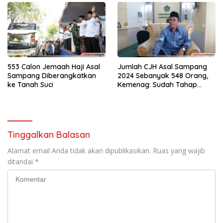
553 Calon Jemaah Haji Asal
Jumlah CJH Asal Sampang
Sampang Diberangkatkan
2024 Sebanyak 548 Orang,
ke Tanah Suci
Kemenag: Sudah Tahap
Pemeriksaan Kesehatan
Tinggalkan Balasan
Alamat email Anda tidak akan dipublikasikan.
Ruas yang wajib
ditandai
*