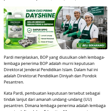
Pardi menjelaskan, BOP yang diusulkan oleh lembaga-
lembaga penerima BOP adalah murni keputusan
Direktorat Jenderal Pendidikan Islam. Dalam hal ini
adalah Direktorat Pendidikan Diniyah dan Pondok
Pesantren.
Kata Pardi, pembuatan keputusan tersebut sebagai
tindak lanjut dari amanah undang-undang (UU)
pesantren. Dimana lembaga penerima adalah lembaga