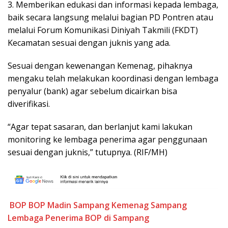
3. Memberikan edukasi dan informasi kepada lembaga,
baik secara langsung melalui bagian PD Pontren atau
melalui Forum Komunikasi Diniyah Takmili (FKDT)
Kecamatan sesuai dengan juknis yang ada.
Sesuai dengan kewenangan Kemenag, pihaknya
mengaku telah melakukan koordinasi dengan lembaga
penyalur (bank) agar sebelum dicairkan bisa
diverifikasi.
“Agar tepat sasaran, dan berlanjut kami lakukan
monitoring ke lembaga penerima agar penggunaan
sesuai dengan juknis,” tutupnya. (RIF/MH)
BOP
BOP Madin Sampang
Kemenag Sampang
Lembaga Penerima BOP di Sampang