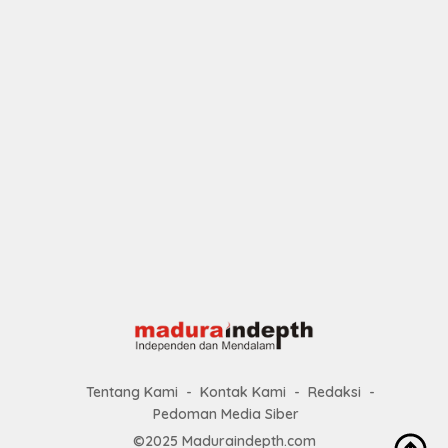
Tentang Kami
Kontak Kami
Redaksi
Pedoman Media Siber
©2025 Maduraindepth.com