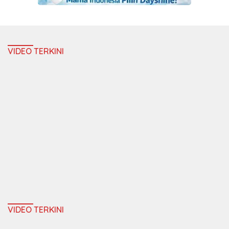
VIDEO TERKINI
VIDEO TERKINI