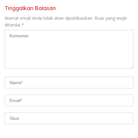
Tinggalkan Balasan
Alamat email Anda tidak akan dipublikasikan.
Ruas yang wajib
ditandai
*