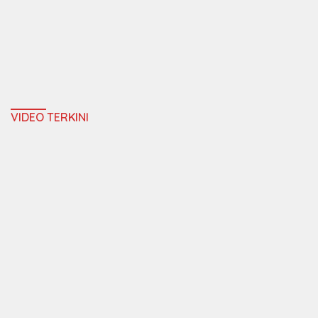
VIDEO TERKINI