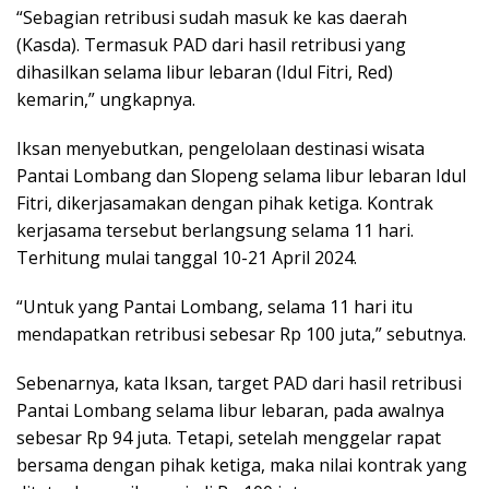
“Sebagian retribusi sudah masuk ke kas daerah
(Kasda). Termasuk PAD dari hasil retribusi yang
dihasilkan selama libur lebaran (Idul Fitri, Red)
kemarin,” ungkapnya.
Iksan menyebutkan, pengelolaan destinasi wisata
Pantai Lombang dan Slopeng selama libur lebaran Idul
Fitri, dikerjasamakan dengan pihak ketiga. Kontrak
kerjasama tersebut berlangsung selama 11 hari.
Terhitung mulai tanggal 10-21 April 2024.
“Untuk yang Pantai Lombang, selama 11 hari itu
mendapatkan retribusi sebesar Rp 100 juta,” sebutnya.
Sebenarnya, kata Iksan, target PAD dari hasil retribusi
Pantai Lombang selama libur lebaran, pada awalnya
sebesar Rp 94 juta. Tetapi, setelah menggelar rapat
bersama dengan pihak ketiga, maka nilai kontrak yang