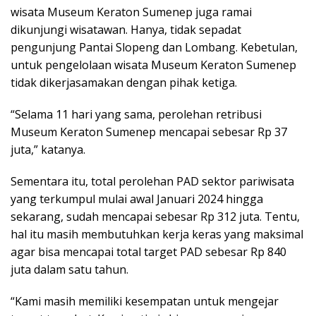
wisata Museum Keraton Sumenep juga ramai
dikunjungi wisatawan. Hanya, tidak sepadat
pengunjung Pantai Slopeng dan Lombang. Kebetulan,
untuk pengelolaan wisata Museum Keraton Sumenep
tidak dikerjasamakan dengan pihak ketiga.
“Selama 11 hari yang sama, perolehan retribusi
Museum Keraton Sumenep mencapai sebesar Rp 37
juta,” katanya.
Sementara itu, total perolehan PAD sektor pariwisata
yang terkumpul mulai awal Januari 2024 hingga
sekarang, sudah mencapai sebesar Rp 312 juta. Tentu,
hal itu masih membutuhkan kerja keras yang maksimal
agar bisa mencapai total target PAD sebesar Rp 840
juta dalam satu tahun.
“Kami masih memiliki kesempatan untuk mengejar