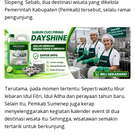
Slopeng. Sebab, dua destinasi wisata yang dikelola
Pemerintah Kabupaten (Pemkab) tersebut, selalu ramai
pengunjung.
Terutama, pada momen tertentu. Seperti waktu libur
lebaran Idul Fitri, Idul Adha dan perayaan tahun baru.
Selain itu, Pemkab Sumenep juga kerap
menyelenggarakan kegiatan kalender event di dua
destinasi wisata itu. Sehingga, wisatawan semakin
tertarik untuk berkunjung.