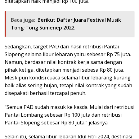
ditetapkan naik menjadi Rp 100 juta.
Baca juga:
Berikut Daftar Juara Festival Musik
Tong-Tong Sumenep 2022
Sedangkan, target PAD dari hasil retribusi Pantai
Slopeng selama libur lebaran yaitu sebesar Rp 75 juta.
Namun, berdasar nilai kontrak kerja sama dengan
pihak ketiga, ditetapkan menjadi sebesa Rp 80 juta.
Meskipun kondisi cuaca selama libur lebarang kurang
baik alias sering hujan, tetapi nilai kontrak yang sudah
disepakati berhasil tercapai penuh.
“Semua PAD sudah masuk ke kasda. Mulai dari retribusi
Pantai Lombang sebesar Rp 100 juta dan retribusi
Pantai Slopeng sebesar Rp 80 juta,” jelasnya.
Selain itu, selama libur lebaran Idul Fitri 2024, destinasi