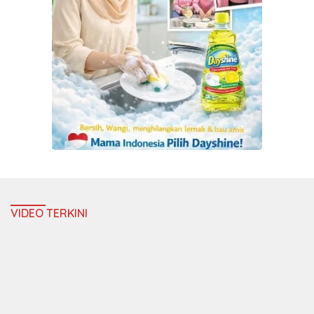
VIDEO TERKINI