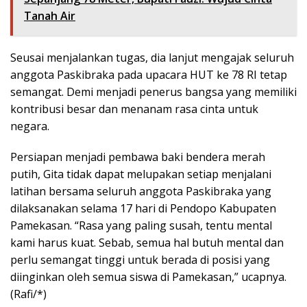
Tanah Air
Seusai menjalankan tugas, dia lanjut mengajak seluruh
anggota Paskibraka pada upacara HUT ke 78 RI tetap
semangat. Demi menjadi penerus bangsa yang memiliki
kontribusi besar dan menanam rasa cinta untuk
negara.
Persiapan menjadi pembawa baki bendera merah
putih, Gita tidak dapat melupakan setiap menjalani
latihan bersama seluruh anggota Paskibraka yang
dilaksanakan selama 17 hari di Pendopo Kabupaten
Pamekasan. “Rasa yang paling susah, tentu mental
kami harus kuat. Sebab, semua hal butuh mental dan
perlu semangat tinggi untuk berada di posisi yang
diinginkan oleh semua siswa di Pamekasan,” ucapnya.
(Rafi/*)