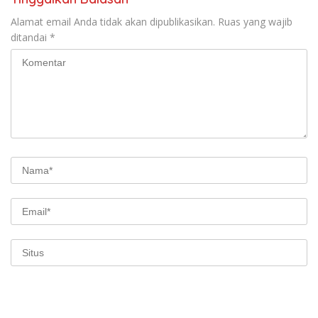
Alamat email Anda tidak akan dipublikasikan.
Ruas yang wajib
ditandai
*