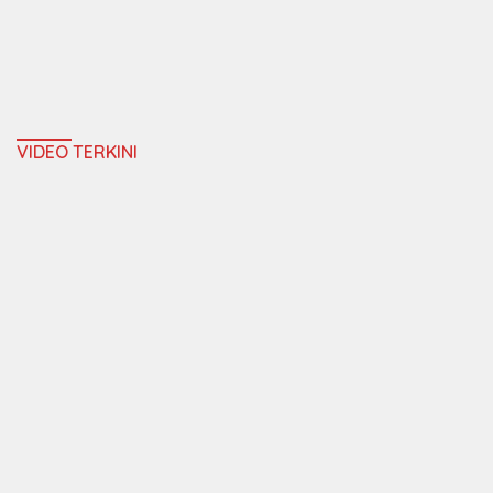
VIDEO TERKINI