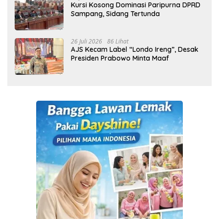
Kursi Kosong Dominasi Paripurna DPRD
Sampang, Sidang Tertunda
26 Juli 2026
86 Lihat
AJS Kecam Label “Londo Ireng”, Desak
Presiden Prabowo Minta Maaf