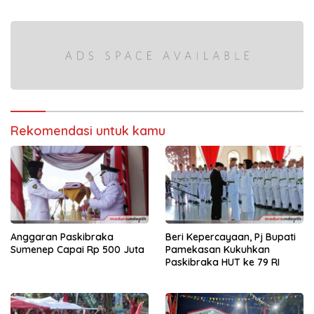
di Kabupaten Sumenep
Rekomendasi untuk kamu
Anggaran Paskibraka
Beri Kepercayaan, Pj Bupati
Sumenep Capai Rp 500 Juta
Pamekasan Kukuhkan
Paskibraka HUT ke 79 RI