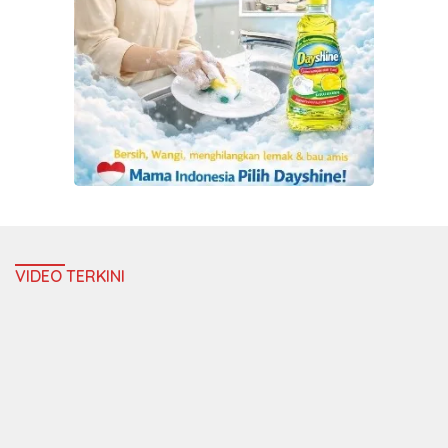
VIDEO TERKINI