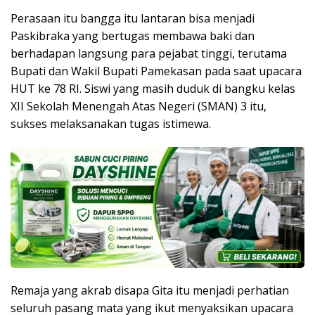
Perasaan itu bangga itu lantaran bisa menjadi
Paskibraka yang bertugas membawa baki dan
berhadapan langsung para pejabat tinggi, terutama
Bupati dan Wakil Bupati Pamekasan pada saat upacara
HUT ke 78 RI. Siswi yang masih duduk di bangku kelas
XII Sekolah Menengah Atas Negeri (SMAN) 3 itu,
sukses melaksanakan tugas istimewa.
Remaja yang akrab disapa Gita itu menjadi perhatian
seluruh pasang mata yang ikut menyaksikan upacara