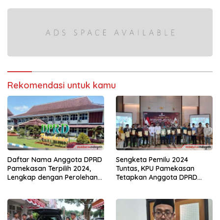
Rekomendasi untuk kamu
Daftar Nama Anggota DPRD
Sengketa Pemilu 2024
Pamekasan Terpilih 2024,
Tuntas, KPU Pamekasan
Lengkap dengan Perolehan
Tetapkan Anggota DPRD
Suara
Terpilih