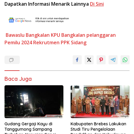
Dapatkan Informasi Menarik Lainnya
Di Sini
Bawaslu Bangkalan
KPU Bangkalan
pelanggaran
Pemilu 2024
Rekrutmen PPK
Sidang
Baca Juga
Gudang Gergaji Kayu di
Kabupaten Brebes Lakukan
Tanggumong Sampang
Studi Tiru Pengelolaan