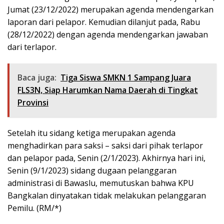
Jumat (23/12/2022) merupakan agenda mendengarkan
laporan dari pelapor. Kemudian dilanjut pada, Rabu
(28/12/2022) dengan agenda mendengarkan jawaban
dari terlapor.
Baca juga:
Tiga Siswa SMKN 1 Sampang Juara
FLS3N, Siap Harumkan Nama Daerah di Tingkat
Provinsi
Setelah itu sidang ketiga merupakan agenda
menghadirkan para saksi – saksi dari pihak terlapor
dan pelapor pada, Senin (2/1/2023). Akhirnya hari ini,
Senin (9/1/2023) sidang dugaan pelanggaran
administrasi di Bawaslu, memutuskan bahwa KPU
Bangkalan dinyatakan tidak melakukan pelanggaran
Pemilu. (RM/*)