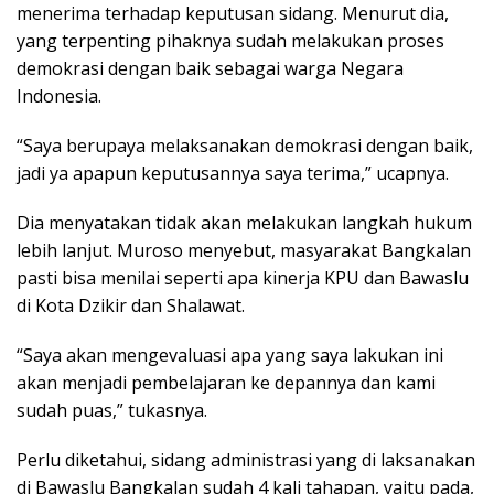
menerima terhadap keputusan sidang. Menurut dia,
yang terpenting pihaknya sudah melakukan proses
demokrasi dengan baik sebagai warga Negara
Indonesia.
“Saya berupaya melaksanakan demokrasi dengan baik,
jadi ya apapun keputusannya saya terima,” ucapnya.
Dia menyatakan tidak akan melakukan langkah hukum
lebih lanjut. Muroso menyebut, masyarakat Bangkalan
pasti bisa menilai seperti apa kinerja KPU dan Bawaslu
di Kota Dzikir dan Shalawat.
“Saya akan mengevaluasi apa yang saya lakukan ini
akan menjadi pembelajaran ke depannya dan kami
sudah puas,” tukasnya.
Perlu diketahui, sidang administrasi yang di laksanakan
di Bawaslu Bangkalan sudah 4 kali tahapan, yaitu pada,