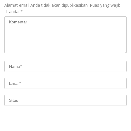
Alamat email Anda tidak akan dipublikasikan.
Ruas yang wajib
ditandai
*