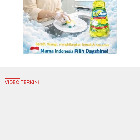
VIDEO TERKINI