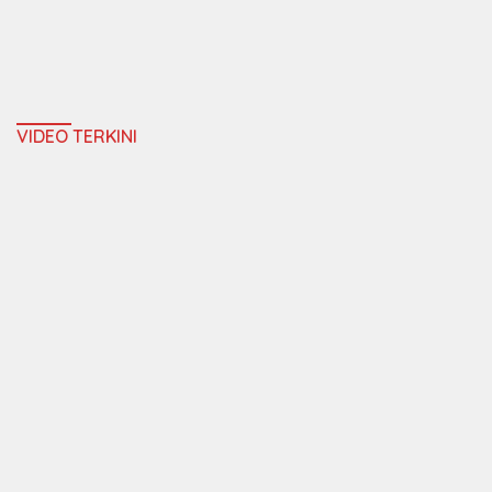
VIDEO TERKINI