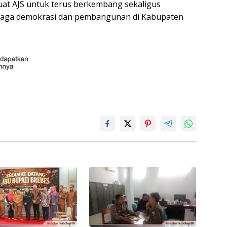
kuat AJS untuk terus berkembang sekaligus
jaga demokrasi dan pembangunan di Kabupaten