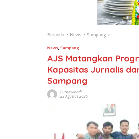
Beranda
News
Sampang
News
,
Sampang
AJS Matangkan Progr
Kapasitas Jurnalis 
Sampang
Purnawihadi
23 Agustus 2025