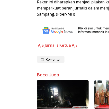
Raker ini diharapkan menjadi pijakan 
memperkuat peran jurnalis dalam men
Sampang. (Poer/MH)
AJS
Jurnalis
Ketua AJS
Komentar
Baca Juga