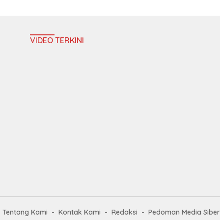
VIDEO TERKINI
Tentang Kami
Kontak Kami
Redaksi
Pedoman Media Siber