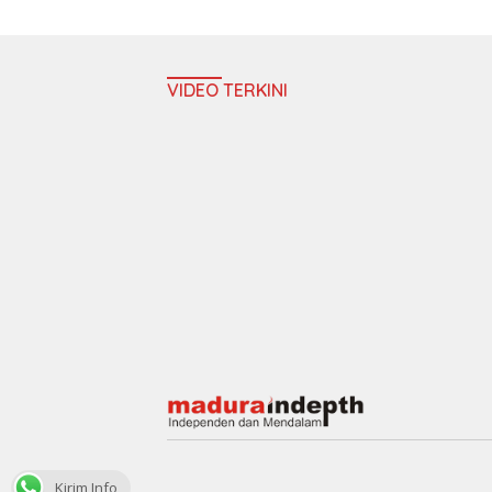
VIDEO TERKINI
Kirim Info