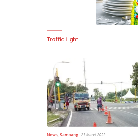
Traffic Light
News
,
Sampang
21 Maret 2023