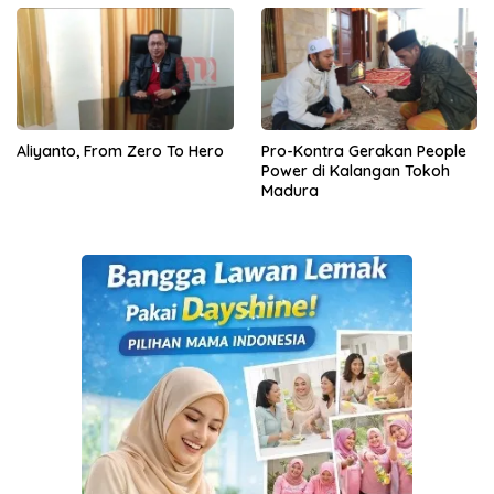
Aliyanto, From Zero To Hero
Pro-Kontra Gerakan People
Power di Kalangan Tokoh
Madura