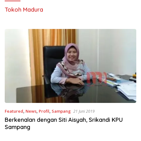
Tokoh Madura
Featured
,
News
,
Profil
,
Sampang
21 Juni 2019
Berkenalan dengan Siti Aisyah, Srikandi KPU
Sampang