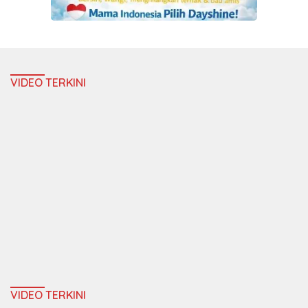
VIDEO TERKINI
VIDEO TERKINI