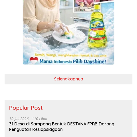
Selengkapnya
Popular Post
10 Juli 2026
110 Lihat
31 Desa di Sampang Bentuk DESTANA FPRB Dorong
Penguatan Kesiapsiagaan