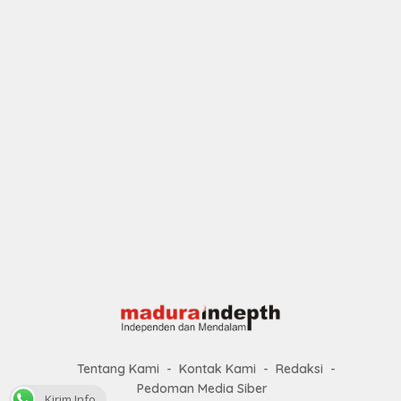
Tentang Kami
Kontak Kami
Redaksi
Pedoman Media Siber
Kirim Info