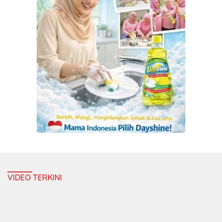
VIDEO TERKINI