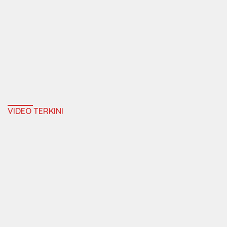
VIDEO TERKINI