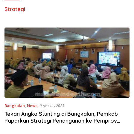
Strategi
Bangkalan
,
News
9 Agustus 2023
Tekan Angka Stunting di Bangkalan, Pemkab
Paparkan Strategi Penanganan ke Pemprov
Jatim