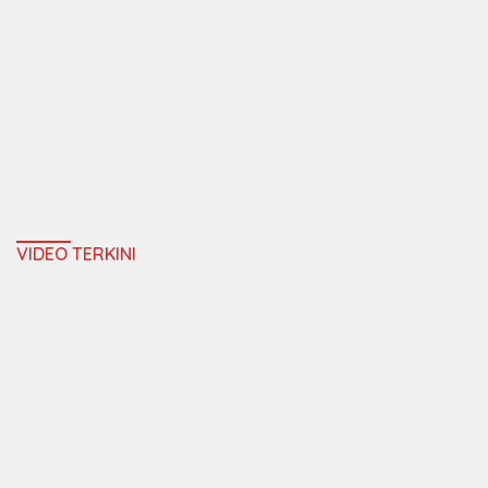
VIDEO TERKINI