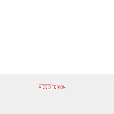
VIDEO TERKINI