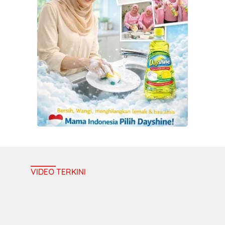
VIDEO TERKINI