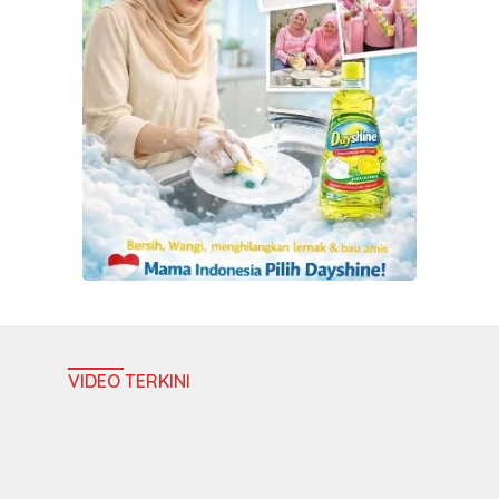
VIDEO TERKINI