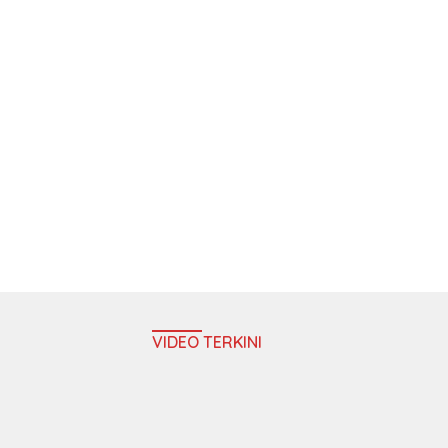
VIDEO TERKINI