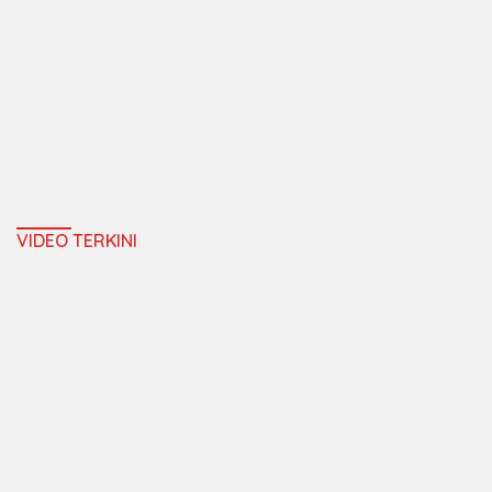
VIDEO TERKINI