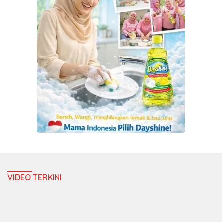
VIDEO TERKINI