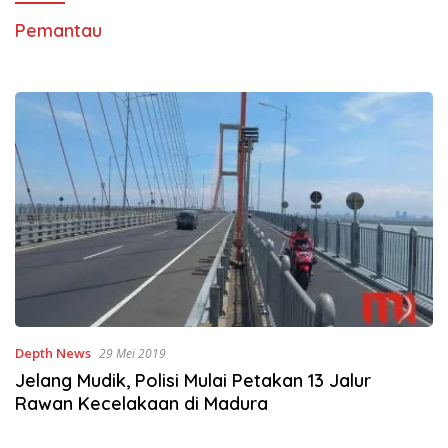
Pemantau
Depth News
29 Mei 2019
Jelang Mudik, Polisi Mulai Petakan 13 Jalur
Rawan Kecelakaan di Madura