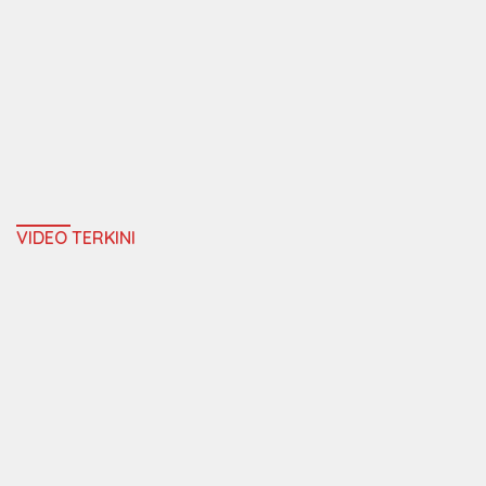
VIDEO TERKINI