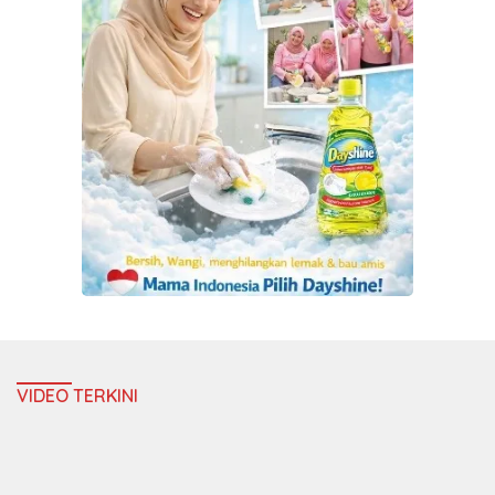
VIDEO TERKINI