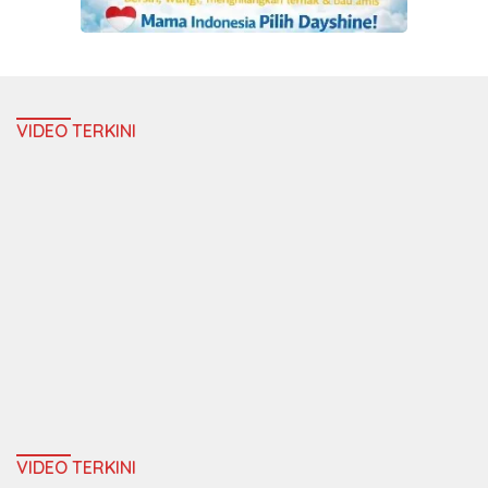
VIDEO TERKINI
VIDEO TERKINI