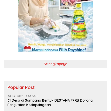
Selengkapnya
Popular Post
10 Juli 2026
114 Lihat
31 Desa di Sampang Bentuk DESTANA FPRB Dorong
Penguatan Kesiapsiagaan