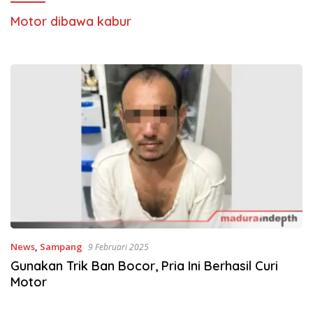
Motor dibawa kabur
News
,
Sampang
9 Februari 2025
Gunakan Trik Ban Bocor, Pria Ini Berhasil Curi
Motor