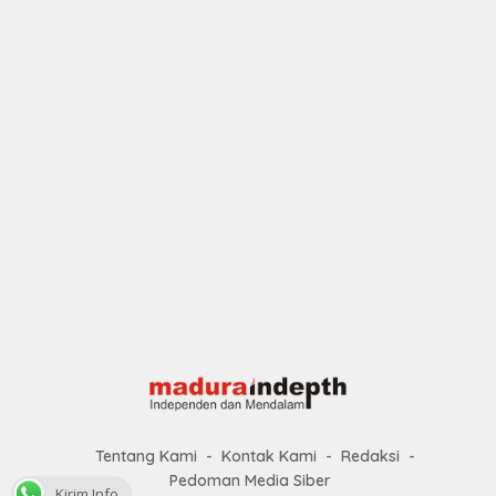
Tentang Kami
Kontak Kami
Redaksi
Pedoman Media Siber
Kirim Info