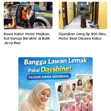
Bawa Kabur Motor Majikan,
Dijanjikan Uang Rp 800 Ribu,
Kuli Kanopi Berakhir di Balik
Motor Beat Dibawa Kabur
Jeruji Besi