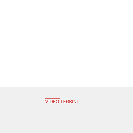
VIDEO TERKINI