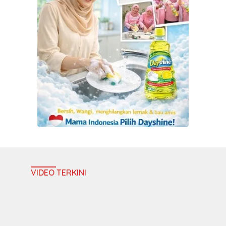
VIDEO TERKINI