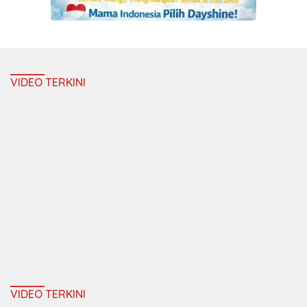
VIDEO TERKINI
VIDEO TERKINI