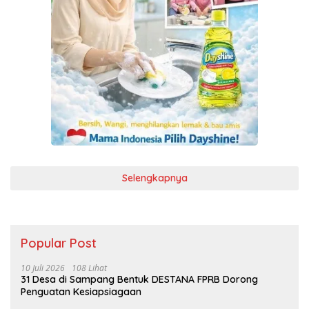
Selengkapnya
Popular Post
10 Juli 2026
108 Lihat
31 Desa di Sampang Bentuk DESTANA FPRB Dorong
Penguatan Kesiapsiagaan