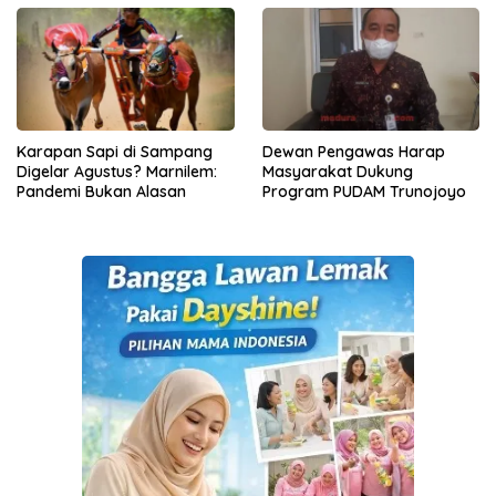
Karapan Sapi di Sampang
Dewan Pengawas Harap
Digelar Agustus? Marnilem:
Masyarakat Dukung
Pandemi Bukan Alasan
Program PUDAM Trunojoyo