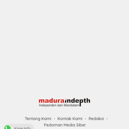
Tentang Kami
Kontak Kami
Redaksi
Pedoman Media Siber
Kirim Info