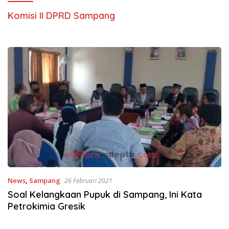
Komisi II DPRD Sampang
News
,
Sampang
26 Februari 2021
Soal Kelangkaan Pupuk di Sampang, Ini Kata
Petrokimia Gresik