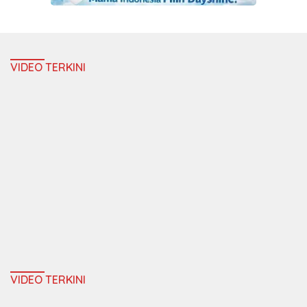
VIDEO TERKINI
VIDEO TERKINI