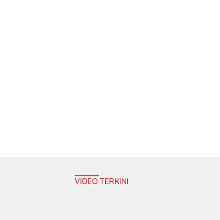
VIDEO TERKINI