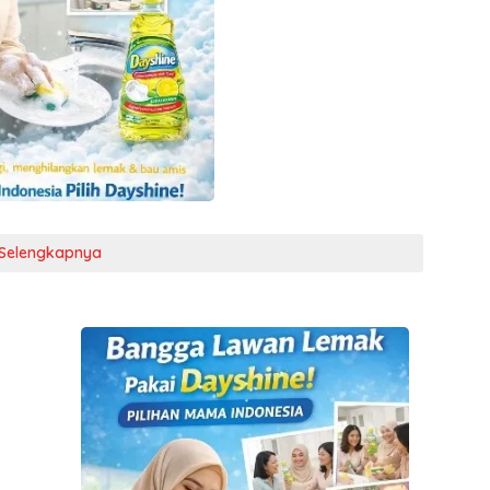
Selengkapnya