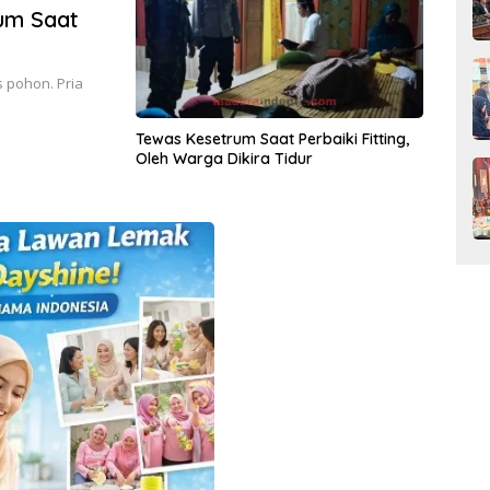
um Saat
 pohon. Pria
Tewas Kesetrum Saat Perbaiki Fitting,
Oleh Warga Dikira Tidur