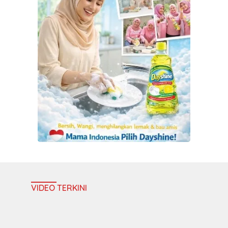
VIDEO TERKINI