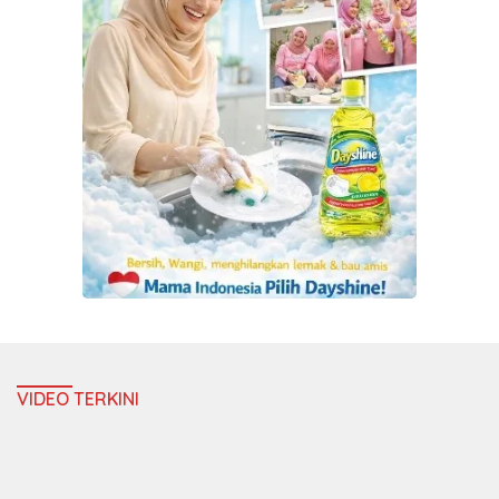
VIDEO TERKINI