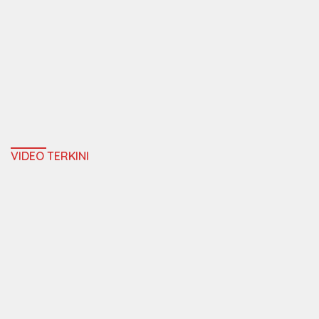
VIDEO TERKINI