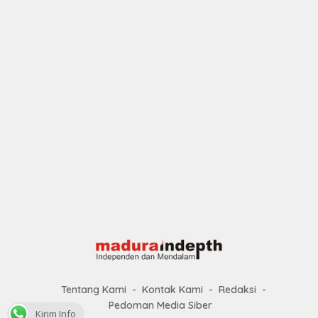
Tentang Kami
Kontak Kami
Redaksi
Pedoman Media Siber
Kirim Info