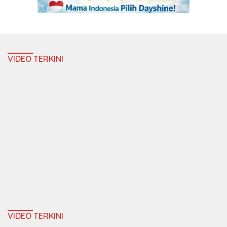
VIDEO TERKINI
VIDEO TERKINI