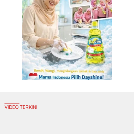
VIDEO TERKINI