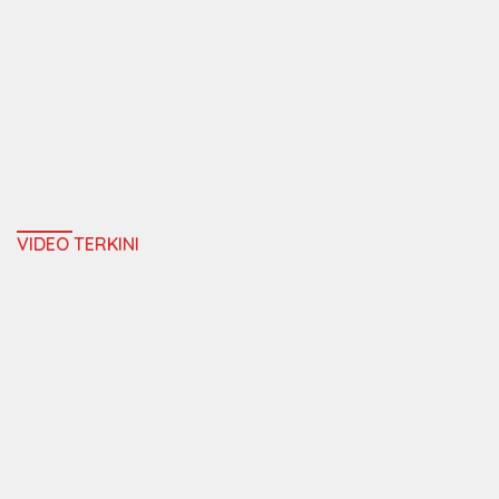
VIDEO TERKINI