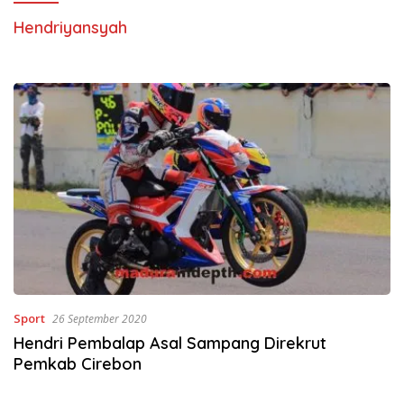
Hendriyansyah
Sport
26 September 2020
Hendri Pembalap Asal Sampang Direkrut
Pemkab Cirebon