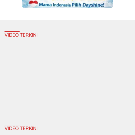
VIDEO TERKINI
VIDEO TERKINI