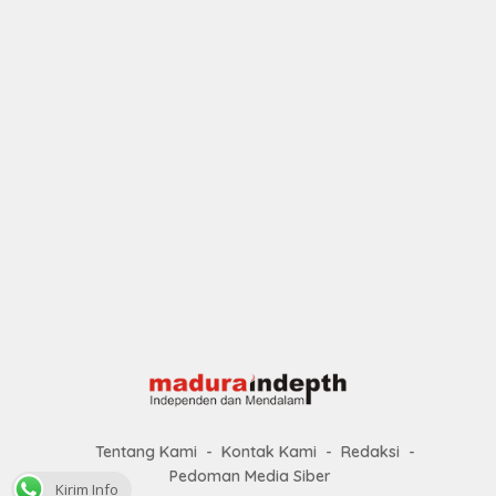
Tentang Kami
Kontak Kami
Redaksi
Pedoman Media Siber
Kirim Info