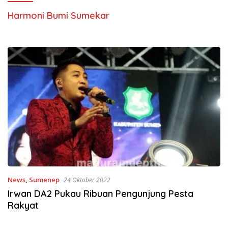
Harmoni Bumi Sumekar
News
,
Sumenep
24 Oktober 2022
Irwan DA2 Pukau Ribuan Pengunjung Pesta
Rakyat