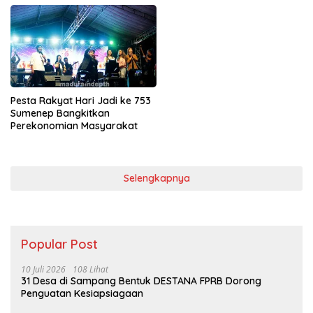
Pesta Rakyat Hari Jadi ke 753
Sumenep Bangkitkan
Perekonomian Masyarakat
Selengkapnya
Popular Post
10 Juli 2026
108 Lihat
31 Desa di Sampang Bentuk DESTANA FPRB Dorong
Penguatan Kesiapsiagaan