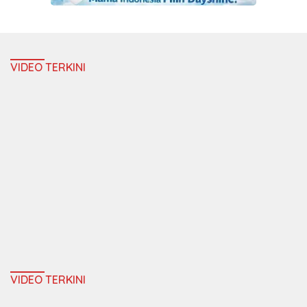
VIDEO TERKINI
VIDEO TERKINI