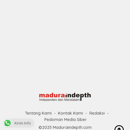
Tentang Kami
Kontak Kami
Redaksi
Pedoman Media Siber
Kirim Info
©2025 Maduraindepth.com