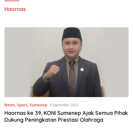
Haornas
News
,
Sport
,
Sumenep
9 September 2022
Haornas ke 39, KONI Sumenep Ajak Semua Pihak
Dukung Peningkatan Prestasi Olahraga