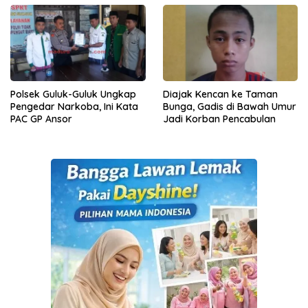
Polsek Guluk-Guluk Ungkap
Diajak Kencan ke Taman
Pengedar Narkoba, Ini Kata
Bunga, Gadis di Bawah Umur
PAC GP Ansor
Jadi Korban Pencabulan