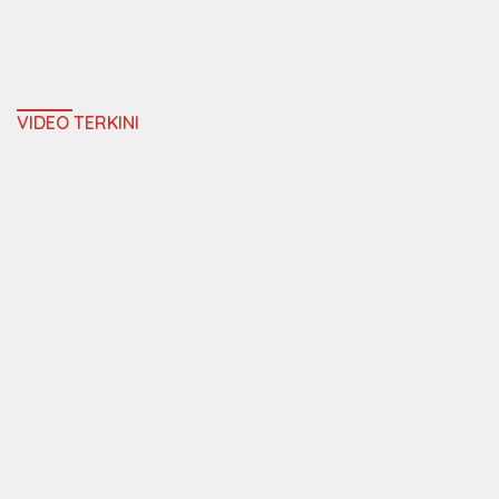
VIDEO TERKINI