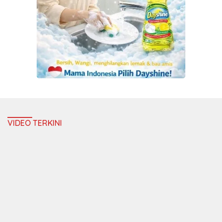
VIDEO TERKINI