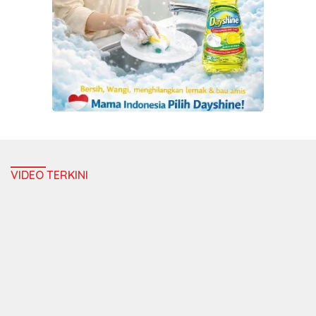
VIDEO TERKINI