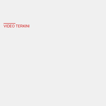
VIDEO TERKINI