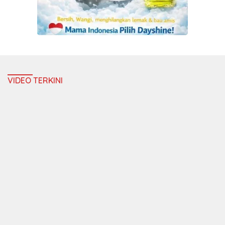
VIDEO TERKINI