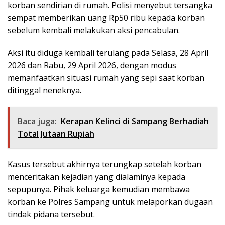
korban sendirian di rumah. Polisi menyebut tersangka
sempat memberikan uang Rp50 ribu kepada korban
sebelum kembali melakukan aksi pencabulan.
Aksi itu diduga kembali terulang pada Selasa, 28 April
2026 dan Rabu, 29 April 2026, dengan modus
memanfaatkan situasi rumah yang sepi saat korban
ditinggal neneknya.
Baca juga:
Kerapan Kelinci di Sampang Berhadiah
Total Jutaan Rupiah
Kasus tersebut akhirnya terungkap setelah korban
menceritakan kejadian yang dialaminya kepada
sepupunya. Pihak keluarga kemudian membawa
korban ke Polres Sampang untuk melaporkan dugaan
tindak pidana tersebut.