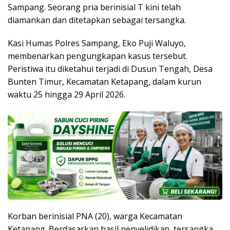
Sampang. Seorang pria berinisial T kini telah
diamankan dan ditetapkan sebagai tersangka.
Kasi Humas Polres Sampang, Eko Puji Waluyo,
membenarkan pengungkapan kasus tersebut.
Peristiwa itu diketahui terjadi di Dusun Tengah, Desa
Bunten Timur, Kecamatan Ketapang, dalam kurun
waktu 25 hingga 29 April 2026.
Korban berinisial PNA (20), warga Kecamatan
Ketapang. Berdasarkan hasil penyelidikan, tersangka