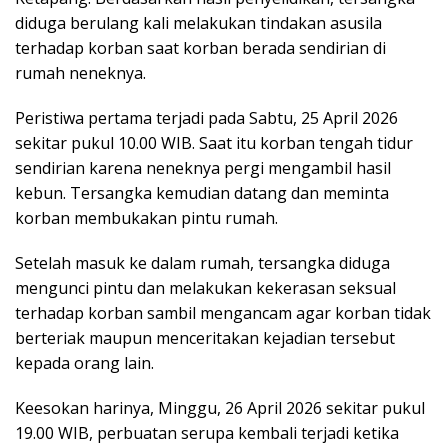
diduga berulang kali melakukan tindakan asusila
terhadap korban saat korban berada sendirian di
rumah neneknya.
Peristiwa pertama terjadi pada Sabtu, 25 April 2026
sekitar pukul 10.00 WIB. Saat itu korban tengah tidur
sendirian karena neneknya pergi mengambil hasil
kebun. Tersangka kemudian datang dan meminta
korban membukakan pintu rumah.
Setelah masuk ke dalam rumah, tersangka diduga
mengunci pintu dan melakukan kekerasan seksual
terhadap korban sambil mengancam agar korban tidak
berteriak maupun menceritakan kejadian tersebut
kepada orang lain.
Keesokan harinya, Minggu, 26 April 2026 sekitar pukul
19.00 WIB, perbuatan serupa kembali terjadi ketika