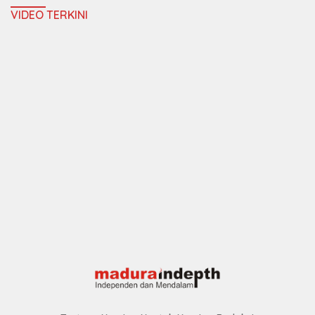
VIDEO TERKINI