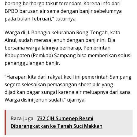
barang berharga takut terendam. Karena info dari
BPBD barusan air sama dengan banjir sebelumnya
pada bulan Februari,” tuturnya.
Warga di Jl. Bahagia kelurahan Rong Tengah, kata
Ainul, sudah merasa jenuh dengan banjir ini. Dia
bersama warga lainnya berharap, Pemerintah
Kabupaten (Pemkab) Sampang bisa memberikan solusi
penanggulangan banjir.
“Harapan kita dari rakyat kecil ini pemerintah Sampang
segera selesaikan pemasangan sheet pile yang
dijadikan pagar sungai karena air meluapnya dari sana.
Warga disini jenuh sudah,” ujarnya.
Baca juga:
732 CJH Sumenep Resmi
Diberangkatkan ke Tanah Suci Makkah