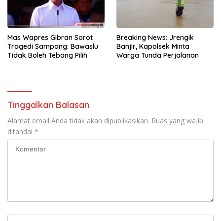
Mas Wapres Gibran Sorot
Breaking News: Jrengik
Tragedi Sampang: Bawaslu
Banjir, Kapolsek Minta
Tidak Boleh Tebang Pilih
Warga Tunda Perjalanan
Tinggalkan Balasan
Alamat email Anda tidak akan dipublikasikan.
Ruas yang wajib
ditandai
*