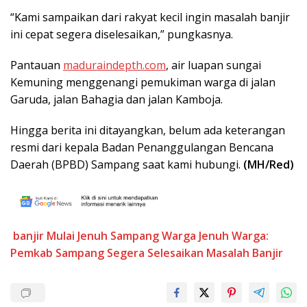
“Kami sampaikan dari rakyat kecil ingin masalah banjir
ini cepat segera diselesaikan,” pungkasnya.
Pantauan
maduraindepth.com
, air luapan sungai
Kemuning menggenangi pemukiman warga di jalan
Garuda, jalan Bahagia dan jalan Kamboja.
Hingga berita ini ditayangkan, belum ada keterangan
resmi dari kepala Badan Penanggulangan Bencana
Daerah (BPBD) Sampang saat kami hubungi.
(MH/Red)
banjir
Mulai Jenuh
Sampang
Warga Jenuh
Warga:
Pemkab Sampang Segera Selesaikan Masalah Banjir