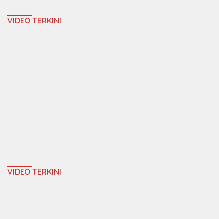
VIDEO TERKINI
VIDEO TERKINI