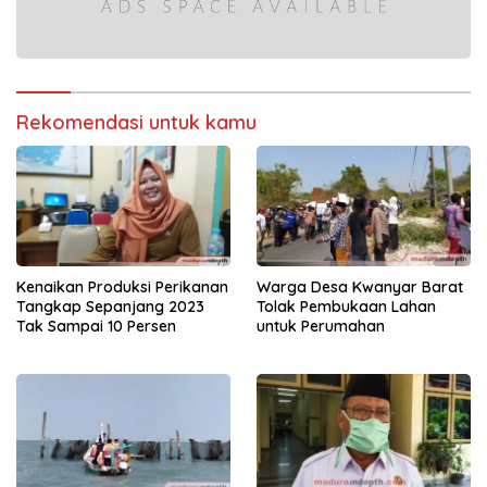
Rekomendasi untuk kamu
Kenaikan Produksi Perikanan
Warga Desa Kwanyar Barat
Tangkap Sepanjang 2023
Tolak Pembukaan Lahan
Tak Sampai 10 Persen
untuk Perumahan