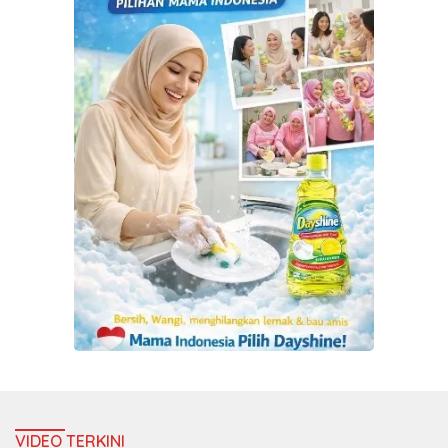
VIDEO TERKINI