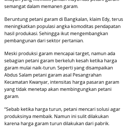
semangat dalam memanen garam.
Beruntung petani garam di Bangkalan, klaim Edy, terus
meningkatkan populasi angka komoditas pendapatan
hasil produkasi. Sehingga ikut mengembangkan
pembangunan dari sektor pertanian.
Meski produksi garam mencapai target, namun ada
sebagian petani garam berkeluh kesah ketika harga
garam mulai naik-turun. Seperti yang disampaikan
Abdus Salam petani garam asal Pesangrahan
Kecamatan Kwanyar, intensitas harga pasaran garam
yang tidak menetap akan membingungkan petani
garam.
“Sebab ketika harga turun, petani mencari solusi agar
produksinya membaik. Namun ini sulit dilakukan
karena harga garam turun dilakukan dari pabrik.