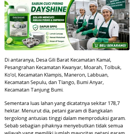
Di antaranya, Desa Gili Barat Kecamatan Kamal,
Pesangrahan Kecamatan Kwanyar, Moarah, Tolbuk,
Ko’ol, Kecamatan Klampis, Maneron, Labbuan,
Kecamatan Sepulu, dan Tlango, Bumi Anyar,
Kecamatan Tanjung Bumi.
Sementara luas lahan yang dicatatnya sekitar 178,7
hektar. Menurut dia, petani garam di Bangkalan
tergolong antusias tinggi dalam memproduksi garam.
Sebab sebagian pihaknya menyebutkan tidak semua
wilayah yang memiliki jumlah mayoritas petani garam