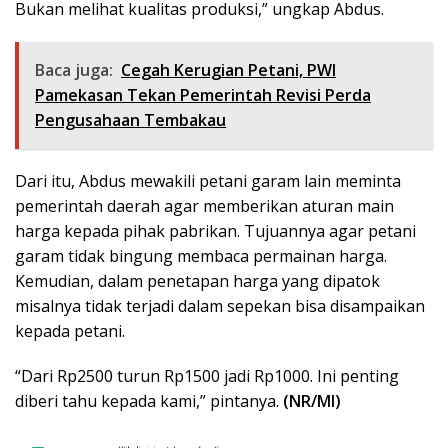
Bukan melihat kualitas produksi,” ungkap Abdus.
Baca juga:
Cegah Kerugian Petani, PWI
Pamekasan Tekan Pemerintah Revisi Perda
Pengusahaan Tembakau
Dari itu, Abdus mewakili petani garam lain meminta
pemerintah daerah agar memberikan aturan main
harga kepada pihak pabrikan. Tujuannya agar petani
garam tidak bingung membaca permainan harga.
Kemudian, dalam penetapan harga yang dipatok
misalnya tidak terjadi dalam sepekan bisa disampaikan
kepada petani.
“Dari Rp2500 turun Rp1500 jadi Rp1000. Ini penting
diberi tahu kepada kami,” pintanya.
(NR/MI)