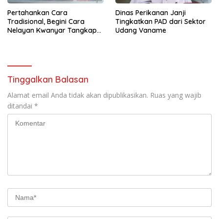
Pertahankan Cara
Dinas Perikanan Janji
Tradisional, Begini Cara
Tingkatkan PAD dari Sektor
Nelayan Kwanyar Tangkap
Udang Vaname
Ikan Pakai Sero
Tinggalkan Balasan
Alamat email Anda tidak akan dipublikasikan.
Ruas yang wajib
ditandai
*