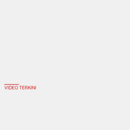
VIDEO TERKINI